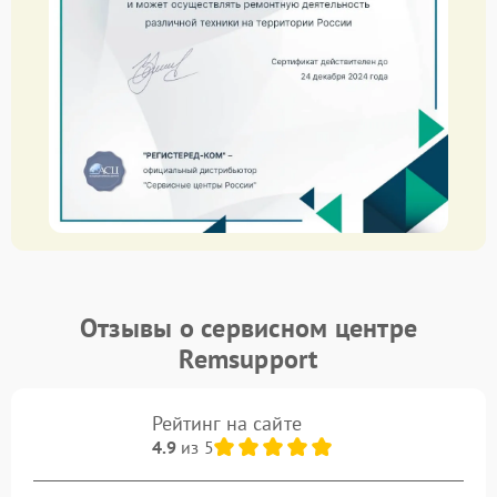
Отзывы о сервисном центре
Remsupport
Рейтинг на сайте
4.9
из 5