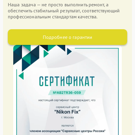
Наша задача — не просто выполнить ремонт, а
обеспечить стабильный результат, соответствующий
профессиональным стандартам качества.
Подробнее о гарантии