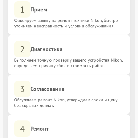
1
Приём
Фиксируем заявку на ремонт техники Nikon, быстро
уточняем неисправность и условия обслуживания.
2
Диагностика
Выполняем точную проверку вашего устройства Nikon,
определяем причину сбоя и стоимость работ.
3
Согласование
Обсуждаем ремонт Nikon, утверждаем сроки и цену
без скрытых доплат.
4
Ремонт