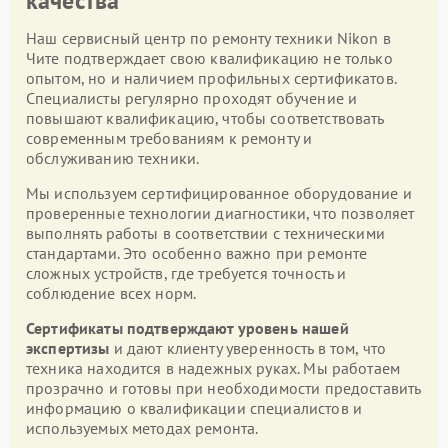
качества
Наш сервисный центр по ремонту техники Nikon в
Чите подтверждает свою квалификацию не только
опытом, но и наличием профильных сертификатов.
Специалисты регулярно проходят обучение и
повышают квалификацию, чтобы соответствовать
современным требованиям к ремонту и
обслуживанию техники.
Мы используем сертифицированное оборудование и
проверенные технологии диагностики, что позволяет
выполнять работы в соответствии с техническими
стандартами. Это особенно важно при ремонте
сложных устройств, где требуется точность и
соблюдение всех норм.
Сертификаты подтверждают уровень нашей
экспертизы
и дают клиенту уверенность в том, что
техника находится в надежных руках. Мы работаем
прозрачно и готовы при необходимости предоставить
информацию о квалификации специалистов и
используемых методах ремонта.