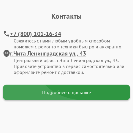
Контакты
+7 (800) 101-16-34
Свяжитесь с нами любым удобным способом —
поможем с ремонтом техники быстро и аккуратно.
г.Чита Ленинградская ул., 43
Центральный офис: г.Чита Ленинградская ул., 43.
Привозите устройство в сервис самостоятельно или
оформляйте ремонт с доставкой.
Подробнее о доставке