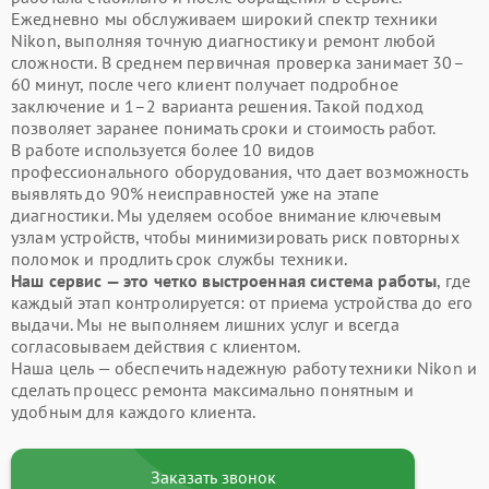
Ежедневно мы обслуживаем широкий спектр техники
Nikon, выполняя точную диагностику и ремонт любой
сложности. В среднем первичная проверка занимает 30–
60 минут, после чего клиент получает подробное
заключение и 1–2 варианта решения. Такой подход
позволяет заранее понимать сроки и стоимость работ.
В работе используется более 10 видов
профессионального оборудования, что дает возможность
выявлять до 90% неисправностей уже на этапе
диагностики. Мы уделяем особое внимание ключевым
узлам устройств, чтобы минимизировать риск повторных
поломок и продлить срок службы техники.
Наш сервис — это четко выстроенная система работы
, где
каждый этап контролируется: от приема устройства до его
выдачи. Мы не выполняем лишних услуг и всегда
согласовываем действия с клиентом.
Наша цель — обеспечить надежную работу техники Nikon и
сделать процесс ремонта максимально понятным и
удобным для каждого клиента.
Заказать звонок