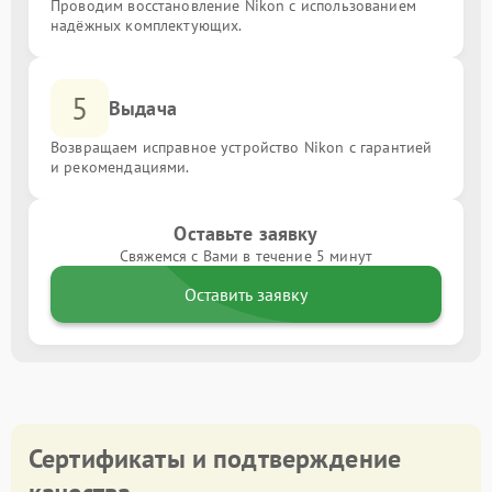
Проводим восстановление Nikon с использованием
надёжных комплектующих.
5
Выдача
Возвращаем исправное устройство Nikon с гарантией
и рекомендациями.
Оставьте заявку
Свяжемся с Вами в течение 5 минут
Оставить заявку
Сертификаты и подтверждение