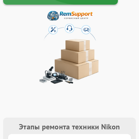
Этапы ремонта техники Nikon