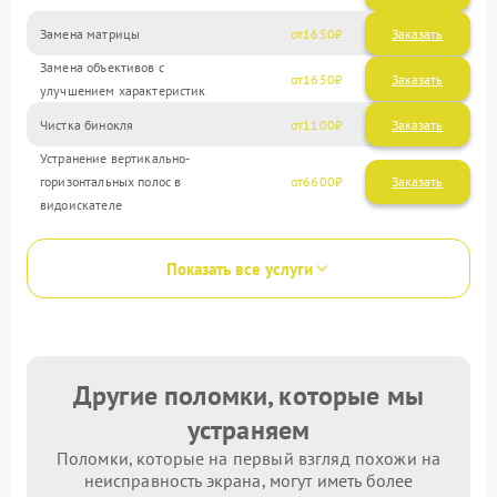
Замена матрицы
1650
Замена объективов с
1650
улучшением характеристик
Чистка бинокля
1100
Устранение вертикально-
горизонтальных полос в
6600
видоискателе
Показать все услуги
Другие поломки, которые мы
устраняем
Поломки, которые на первый взгляд похожи на
неисправность экрана, могут иметь более