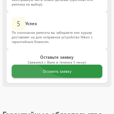
реплика на выбор).
5
Успех
По окончании ремонта вы забираете или курьер
доставляет на дом исправное устройство Nikon с
гарантийным бланком.
Оставьте заявку
Свяжемся с Вами в течение 5 минут
Оставить заявку