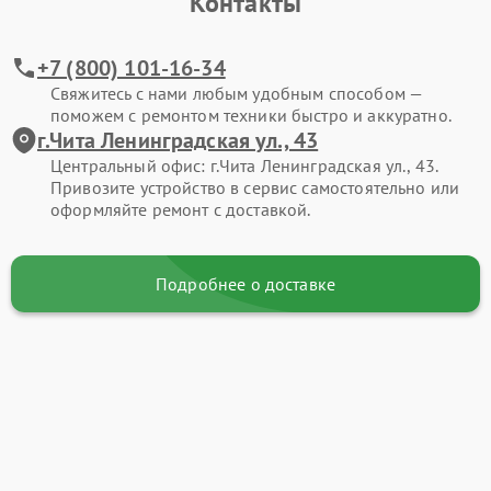
Контакты
+7 (800) 101-16-34
Свяжитесь с нами любым удобным способом —
поможем с ремонтом техники быстро и аккуратно.
г.Чита Ленинградская ул., 43
Центральный офис: г.Чита Ленинградская ул., 43.
Привозите устройство в сервис самостоятельно или
оформляйте ремонт с доставкой.
Подробнее о доставке