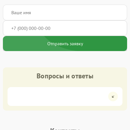
Отправить заявку
Вопросы и ответы