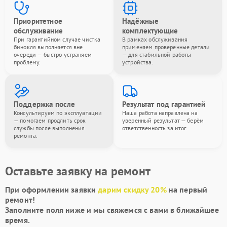
Приоритетное
Надёжные
обслуживание
комплектующие
При гарантийном случае чистка
В рамках обслуживания
бинокля выполняется вне
применяем проверенные детали
очереди — быстро устраняем
— для стабильной работы
проблему.
устройства.
Поддержка после
Результат под гарантией
Консультируем по эксплуатации
Наша работа направлена на
— помогаем продлить срок
уверенный результат — берём
службы после выполнения
ответственность за итог.
ремонта.
Оставьте заявку на ремонт
При оформлении заявки
дарим скидку 20%
на первый
ремонт!
Заполните поля ниже и мы свяжемся с вами в ближайшее
время.