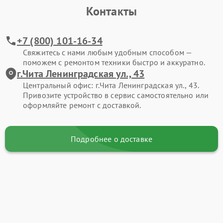
Контакты
+7 (800) 101-16-34
Свяжитесь с нами любым удобным способом —
поможем с ремонтом техники быстро и аккуратно.
г.Чита Ленинградская ул., 43
Центральный офис: г.Чита Ленинградская ул., 43.
Привозите устройство в сервис самостоятельно или
оформляйте ремонт с доставкой.
Подробнее о доставке