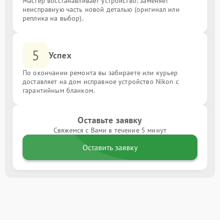
Мастер восстанавливает устройство: заменяет
неисправную часть новой деталью (оригинал или
реплика на выбор).
5
Успех
По окончании ремонта вы забираете или курьер
доставляет на дом исправное устройство Nikon с
гарантийным бланком.
Оставьте заявку
Свяжемся с Вами в течение 5 минут
Оставить заявку