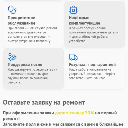
Приоритетное
Надёжные
обслуживание
комплектующие
При гарантийном случае ремонт
В рамках обслуживания
встроенного дальнометра
применяем проверенные детали
выполняется вне очереди —
— для стабильной работы
быстро устраняем проблему.
устройства.
Поддержка после
Результат под гарантией
Консультируем по эксплуатации
Наша работа направлена на
— помогаем продлить срок
уверенный результат — берём
службы после выполнения
ответственность за итог.
ремонта.
Оставьте заявку на ремонт
При оформлении заявки
дарим скидку 20%
на первый
ремонт!
Заполните поля ниже и мы свяжемся с вами в ближайшее