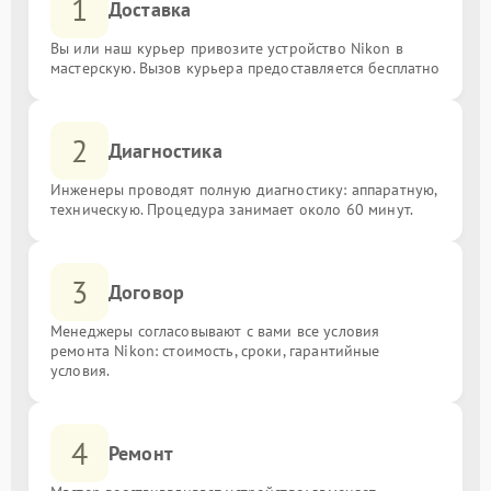
1
Доставка
Вы или наш курьер привозите устройство Nikon в
мастерскую. Вызов курьера предоставляется бесплатно
2
Диагностика
Инженеры проводят полную диагностику: аппаратную,
техническую. Процедура занимает около 60 минут.
3
Договор
Менеджеры согласовывают с вами все условия
ремонта Nikon: стоимость, сроки, гарантийные
условия.
4
Ремонт