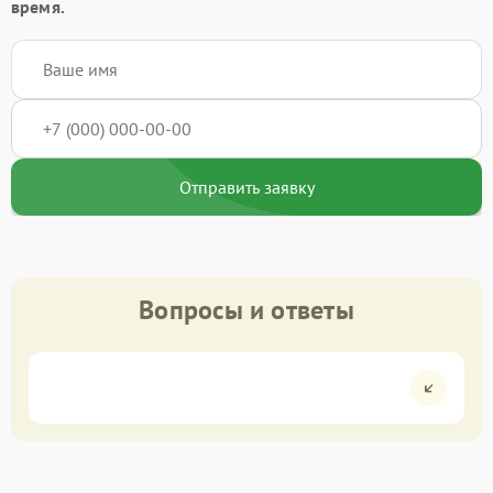
время.
Отправить заявку
Вопросы и ответы