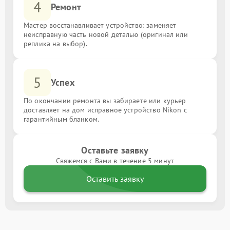
4
Ремонт
Мастер восстанавливает устройство: заменяет
неисправную часть новой деталью (оригинал или
реплика на выбор).
5
Успех
По окончании ремонта вы забираете или курьер
доставляет на дом исправное устройство Nikon с
гарантийным бланком.
Оставьте заявку
Свяжемся с Вами в течение 5 минут
Оставить заявку