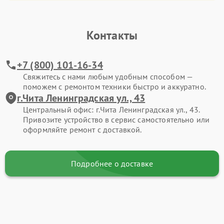
Контакты
+7 (800) 101-16-34
Свяжитесь с нами любым удобным способом —
поможем с ремонтом техники быстро и аккуратно.
г.Чита Ленинградская ул., 43
Центральный офис: г.Чита Ленинградская ул., 43.
Привозите устройство в сервис самостоятельно или
оформляйте ремонт с доставкой.
Подробнее о доставке