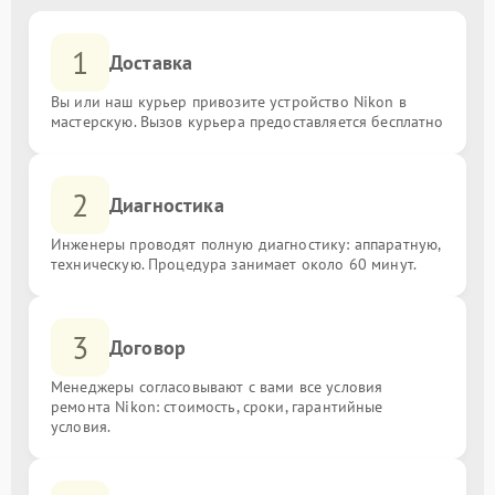
1
Доставка
Вы или наш курьер привозите устройство Nikon в
мастерскую. Вызов курьера предоставляется бесплатно
2
Диагностика
Инженеры проводят полную диагностику: аппаратную,
техническую. Процедура занимает около 60 минут.
3
Договор
Менеджеры согласовывают с вами все условия
ремонта Nikon: стоимость, сроки, гарантийные
условия.