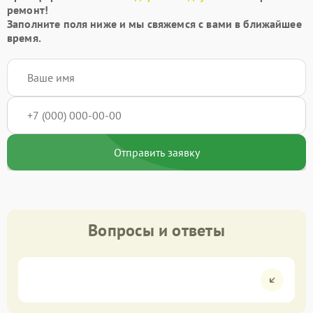
ремонт!
Заполните поля ниже и мы свяжемся с вами в ближайшее
время.
Отправить заявку
Вопросы и ответы