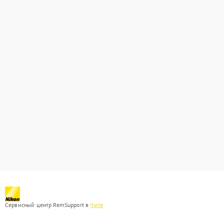
Сервисный центр RemSupport в
Чите