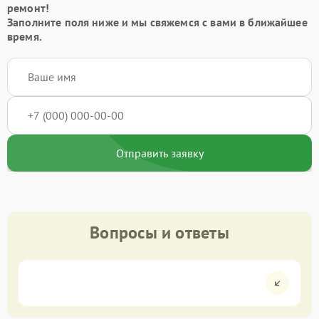
ремонт!
Заполните поля ниже и мы свяжемся с вами в ближайшее
время.
Отправить заявку
Вопросы и ответы