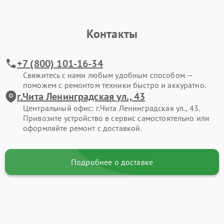
Контакты
+7 (800) 101-16-34
Свяжитесь с нами любым удобным способом —
поможем с ремонтом техники быстро и аккуратно.
г.Чита Ленинградская ул., 43
Центральный офис: г.Чита Ленинградская ул., 43.
Привозите устройство в сервис самостоятельно или
оформляйте ремонт с доставкой.
Подробнее о доставке