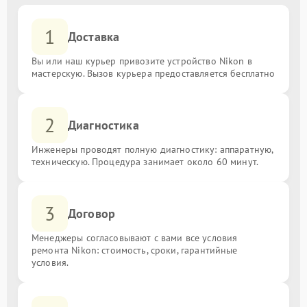
1
Доставка
Вы или наш курьер привозите устройство Nikon в
мастерскую. Вызов курьера предоставляется бесплатно
2
Диагностика
Инженеры проводят полную диагностику: аппаратную,
техническую. Процедура занимает около 60 минут.
3
Договор
Менеджеры согласовывают с вами все условия
ремонта Nikon: стоимость, сроки, гарантийные
условия.