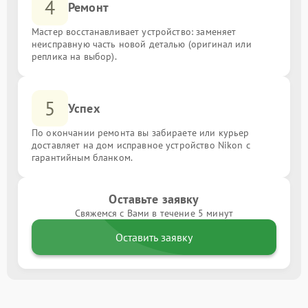
4
Ремонт
Мастер восстанавливает устройство: заменяет
неисправную часть новой деталью (оригинал или
реплика на выбор).
5
Успех
По окончании ремонта вы забираете или курьер
доставляет на дом исправное устройство Nikon с
гарантийным бланком.
Оставьте заявку
Свяжемся с Вами в течение 5 минут
Оставить заявку