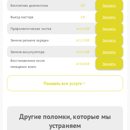
Бесплатная диагностика
0
Заказать
Выезд мастера
0
Заказать
Профилактическая чистка
1650
Замена разъема зарядки
1100
Замена аккумулятора
1650
Восстановление после
3080
попадания влаги
Показать все услуги
Другие поломки, которые мы
устраняем