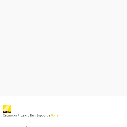
Сервисный центр RemSupport в
Чите