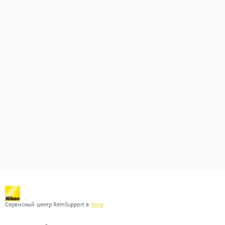
Сервисный центр RemSupport в
Чите