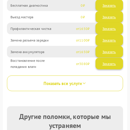
Бесплатная диагностика
0
Заказать
Выезд мастера
0
Заказать
Профилактическая чистка
1650
Замена разъема зарядки
1100
Замена аккумулятора
1650
Восстановление после
3080
попадания влаги
Показать все услуги
Другие поломки, которые мы
устраняем