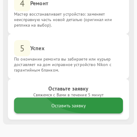
4
Ремонт
Мастер восстанавливает устройство: заменяет
неисправную часть новой деталью (оригинал или
реплика на выбор).
5
Успех
По окончании ремонта вы забираете или курьер
доставляет на дом исправное устройство Nikon с
гарантийным бланком.
Оставьте заявку
Свяжемся с Вами в течение 5 минут
Оставить заявку