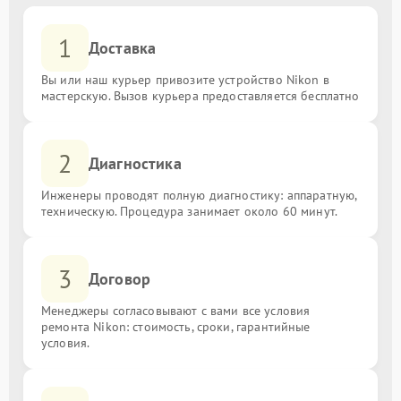
1
Доставка
Вы или наш курьер привозите устройство Nikon в
мастерскую. Вызов курьера предоставляется бесплатно
2
Диагностика
Инженеры проводят полную диагностику: аппаратную,
техническую. Процедура занимает около 60 минут.
3
Договор
Менеджеры согласовывают с вами все условия
ремонта Nikon: стоимость, сроки, гарантийные
условия.