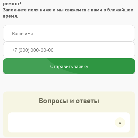
ремонт!
Заполните поля ниже и мы свяжемся с вами в ближайшее
время.
Отправить заявку
Вопросы и ответы