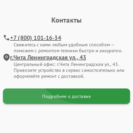
Контакты
+7 (800) 101-16-34
Свяжитесь с нами любым удобным способом —
поможем с ремонтом техники быстро и аккуратно.
г.Чита Ленинградская ул., 43
Центральный офис: г.Чита Ленинградская ул., 43.
Привозите устройство в сервис самостоятельно или
оформляйте ремонт с доставкой.
Подробнее о доставке