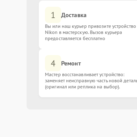
1
Доставка
Вы или наш курьер привозите устройство
Nikon в мастерскую. Вызов курьера
предоставляется бесплатно
4
Ремонт
Мастер восстанавливает устройство:
заменяет неисправную часть новой детал
(оригинал или реплика на выбор).