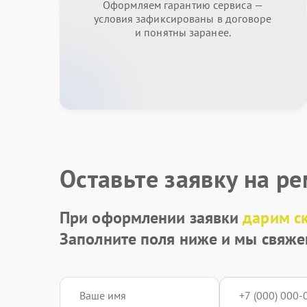
Оформляем гарантию сервиса —
условия зафиксированы в договоре
и понятны заранее.
Оставьте заявку на р
При оформлении заявки
дарим с
Заполните поля ниже и мы свяже