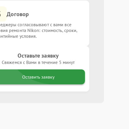
3
Договор
еджеры согласовывают с вами все
овия ремонта Nikon: стоимость, сроки,
антийные условия.
Оставьте заявку
Свяжемся с Вами в течение 5 минут
Оставить заявку