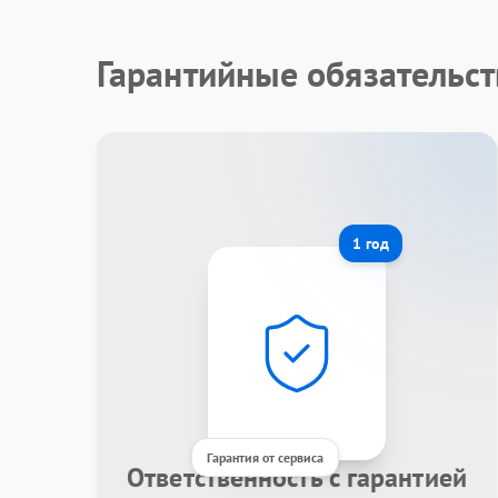
Гарантийные обязательст
1 год
Гарантия от сервиса
Ответственность с гарантией