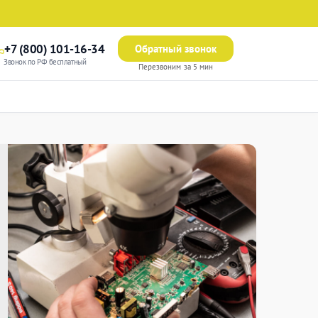
+7 (800) 101-16-34
Обратный звонок
Звонок по РФ бесплатный
Перезвоним за 5 мин