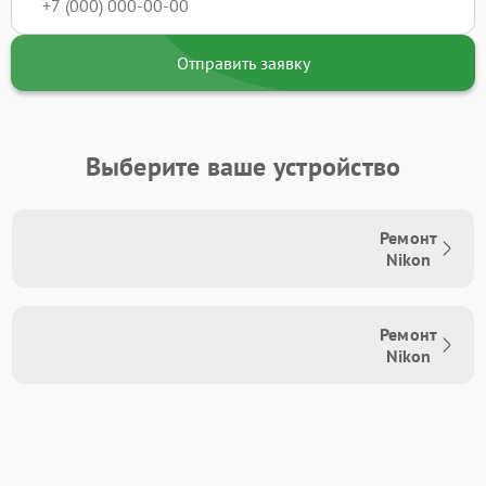
Отправить заявку
Выберите ваше устройство
Ремонт
Nikon
Ремонт
Nikon