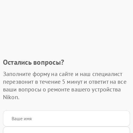
Остались вопросы?
Заполните форму на сайте и наш специалист
перезвонит в течение 5 минут и ответит на все
ваши вопросы о ремонте вашего устройства
Nikon.