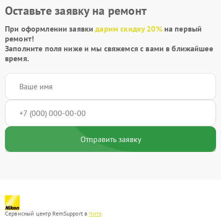
Оставьте заявку на ремонт
При оформлении заявки
дарим скидку 20%
на первый
ремонт!
Заполните поля ниже и мы свяжемся с вами в ближайшее
время.
Отправить заявку
Сервисный центр RemSupport в
Чите