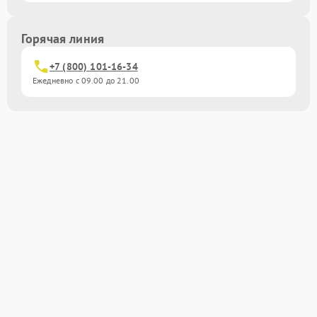
Горячая линия
+7 (800) 101-16-34
Ежедневно с 09.00 до 21.00