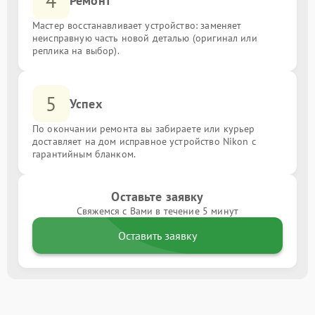
4
Ремонт
Мастер восстанавливает устройство: заменяет
неисправную часть новой деталью (оригинал или
реплика на выбор).
5
Успех
По окончании ремонта вы забираете или курьер
доставляет на дом исправное устройство Nikon с
гарантийным бланком.
Оставьте заявку
Свяжемся с Вами в течение 5 минут
Оставить заявку