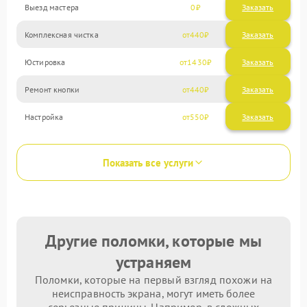
Выезд мастера
0
Заказать
Комплексная чистка
440
Юстировка
1430
Ремонт кнопки
440
Настройка
550
Показать все услуги
Другие поломки, которые мы
устраняем
Поломки, которые на первый взгляд похожи на
неисправность экрана, могут иметь более