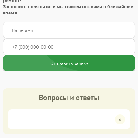
ремонт!
Заполните поля ниже и мы свяжемся с вами в ближайшее
время.
Отправить заявку
Вопросы и ответы