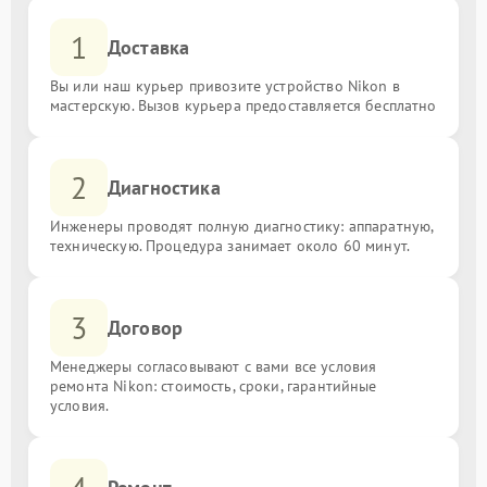
1
Доставка
Вы или наш курьер привозите устройство Nikon в
мастерскую. Вызов курьера предоставляется бесплатно
2
Диагностика
Инженеры проводят полную диагностику: аппаратную,
техническую. Процедура занимает около 60 минут.
3
Договор
Менеджеры согласовывают с вами все условия
ремонта Nikon: стоимость, сроки, гарантийные
условия.