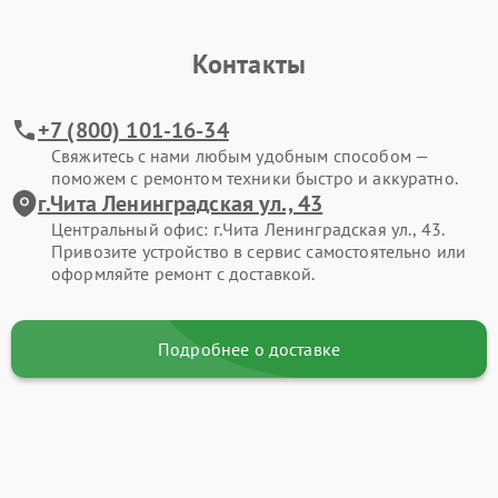
Контакты
+7 (800) 101-16-34
Свяжитесь с нами любым удобным способом —
поможем с ремонтом техники быстро и аккуратно.
г.Чита Ленинградская ул., 43
Центральный офис: г.Чита Ленинградская ул., 43.
Привозите устройство в сервис самостоятельно или
оформляйте ремонт с доставкой.
Подробнее о доставке