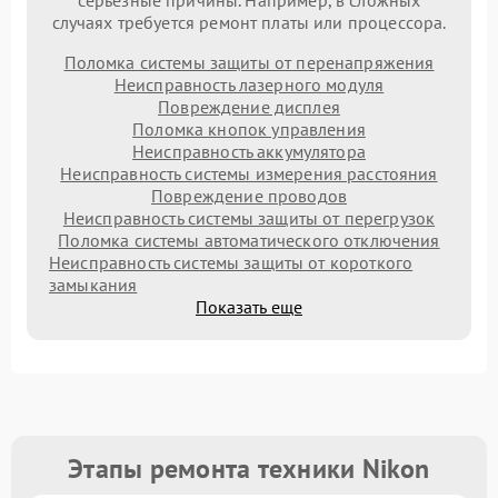
серьезные причины. Например, в сложных
случаях требуется ремонт платы или процессора.
Поломка системы защиты от перенапряжения
Неисправность лазерного модуля
Повреждение дисплея
Поломка кнопок управления
Неисправность аккумулятора
Неисправность системы измерения расстояния
Повреждение проводов
Неисправность системы защиты от перегрузок
Поломка системы автоматического отключения
Неисправность системы защиты от короткого
замыкания
Показать еще
Этапы ремонта техники Nikon