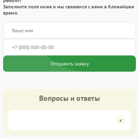
ремонт!
Заполните поля ниже и мы свяжемся с вами в ближайшее
время.
Отправить заявку
Вопросы и ответы