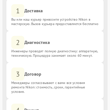
1
Доставка
Вы или наш курьер привозите устройство Nikon в
мастерскую. Вызов курьера предоставляется бесплатно
2
Диагностика
Инженеры проводят полную диагностику: аппаратную,
техническую. Процедура занимает около 60 минут.
3
Договор
Менеджеры согласовывают с вами все условия
ремонта Nikon: стоимость, сроки, гарантийные
условия.