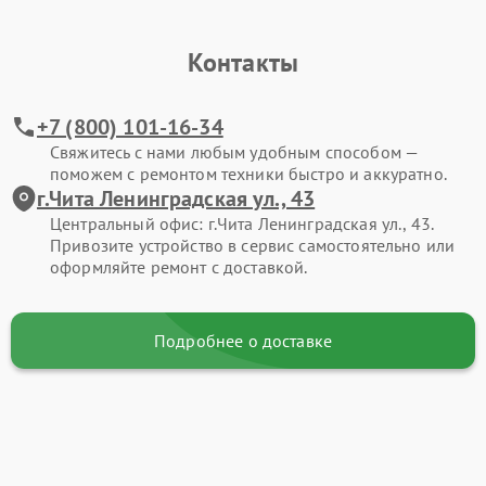
Контакты
+7 (800) 101-16-34
Свяжитесь с нами любым удобным способом —
поможем с ремонтом техники быстро и аккуратно.
г.Чита Ленинградская ул., 43
Центральный офис: г.Чита Ленинградская ул., 43.
Привозите устройство в сервис самостоятельно или
оформляйте ремонт с доставкой.
Подробнее о доставке