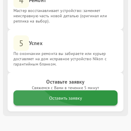
4
Ремонт
Мастер восстанавливает устройство: заменяет
неисправную часть новой деталью (оригинал или
реплика на выбор).
5
Успех
По окончании ремонта вы забираете или курьер
доставляет на дом исправное устройство Nikon с
гарантийным бланком.
Оставьте заявку
Свяжемся с Вами в течение 5 минут
Оставить заявку