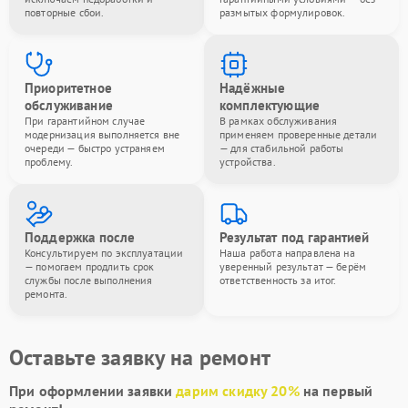
повторные сбои.
размытых формулировок.
Приоритетное
Надёжные
обслуживание
комплектующие
При гарантийном случае
В рамках обслуживания
модернизация выполняется вне
применяем проверенные детали
очереди — быстро устраняем
— для стабильной работы
проблему.
устройства.
Поддержка после
Результат под гарантией
Консультируем по эксплуатации
Наша работа направлена на
— помогаем продлить срок
уверенный результат — берём
службы после выполнения
ответственность за итог.
ремонта.
Оставьте заявку на ремонт
При оформлении заявки
дарим скидку 20%
на первый