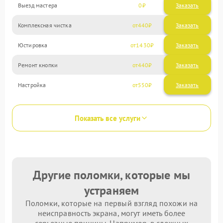
Выезд мастера
0
Заказать
Комплексная чистка
440
Юстировка
1430
Ремонт кнопки
440
Настройка
550
Показать все услуги
Другие поломки, которые мы
устраняем
Поломки, которые на первый взгляд похожи на
неисправность экрана, могут иметь более