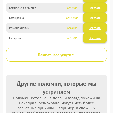
Комплексная чистка
440
Юстировка
1430
Ремонт кнопки
440
Настройка
550
Показать все услуги
Другие поломки, которые мы
устраняем
Поломки, которые на первый взгляд похожи на
неисправность экрана, могут иметь более
серьезные причины. Например, в сложных