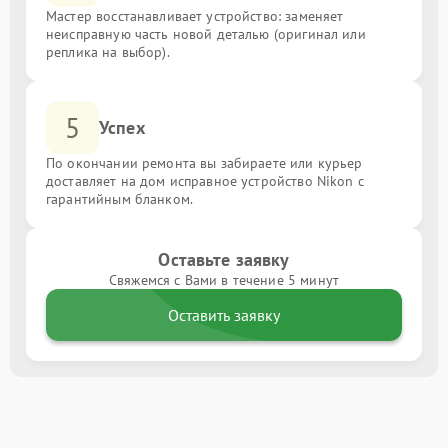
Мастер восстанавливает устройство: заменяет
неисправную часть новой деталью (оригинал или
реплика на выбор).
5
Успех
По окончании ремонта вы забираете или курьер
доставляет на дом исправное устройство Nikon с
гарантийным бланком.
Оставьте заявку
Свяжемся с Вами в течение 5 минут
Оставить заявку