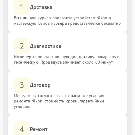
1
Доставка
Вы или наш курьер привозите устройство Nikon в
мастерскую. Вызов курьера предоставляется бесплатно
2
Диагностика
Инженеры проводят полную диагностику: аппаратную,
техническую. Процедура занимает около 60 минут.
3
Договор
Менеджеры согласовывают с вами все условия
ремонта Nikon: стоимость, сроки, гарантийные
условия.
4
Ремонт