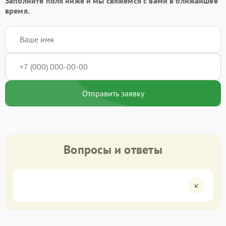
Заполните поля ниже и мы свяжемся с вами в ближайшее
время.
Отправить заявку
Вопросы и ответы