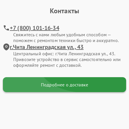
Контакты
+7 (800) 101-16-34
Свяжитесь с нами любым удобным способом —
поможем с ремонтом техники быстро и аккуратно.
г.Чита Ленинградская ул., 43
Центральный офис: г.Чита Ленинградская ул., 43.
Привозите устройство в сервис самостоятельно или
оформляйте ремонт с доставкой.
Подробнее о доставке