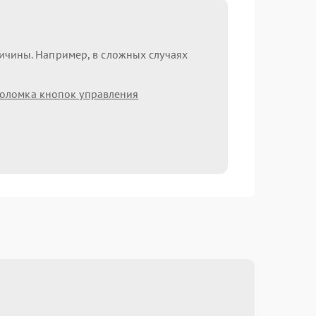
ричины. Например, в сложных случаях
оломка кнопок управления