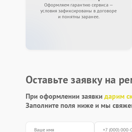
Оформляем гарантию сервиса —
условия зафиксированы в договоре
и понятны заранее.
Оставьте заявку на р
При оформлении заявки
дарим с
Заполните поля ниже и мы свяже