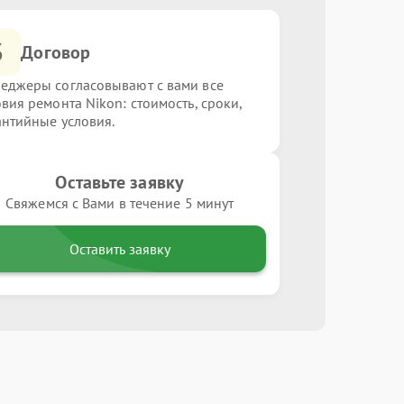
3
Договор
еджеры согласовывают с вами все
овия ремонта Nikon: стоимость, сроки,
антийные условия.
Оставьте заявку
Свяжемся с Вами в течение 5 минут
Оставить заявку