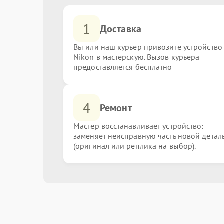
1
Доставка
Вы или наш курьер привозите устройство
Nikon в мастерскую. Вызов курьера
предоставляется бесплатно
4
Ремонт
Мастер восстанавливает устройство:
заменяет неисправную часть новой детал
(оригинал или реплика на выбор).