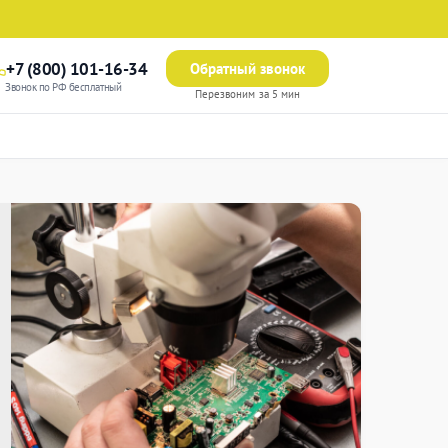
+7 (800) 101-16-34
Обратный звонок
Звонок по РФ бесплатный
Перезвоним за 5 мин