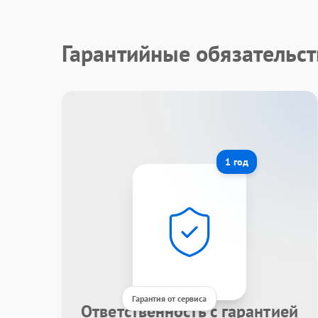
Гарантийные обязательст
1 год
Гарантия от сервиса
Ответственность с гарантией