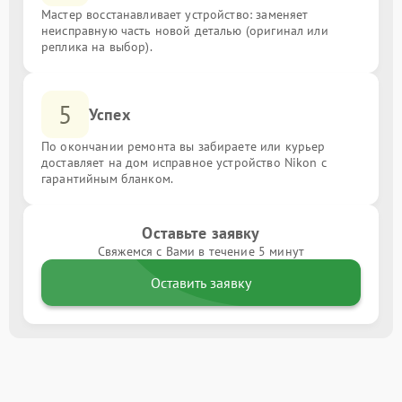
Мастер восстанавливает устройство: заменяет
неисправную часть новой деталью (оригинал или
реплика на выбор).
5
Успех
По окончании ремонта вы забираете или курьер
доставляет на дом исправное устройство Nikon с
гарантийным бланком.
Оставьте заявку
Свяжемся с Вами в течение 5 минут
Оставить заявку