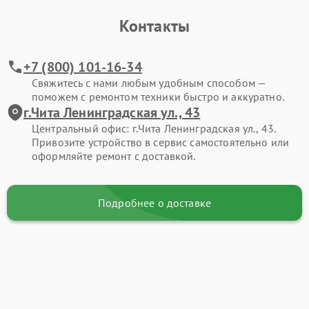
Контакты
+7 (800) 101-16-34
Свяжитесь с нами любым удобным способом —
поможем с ремонтом техники быстро и аккуратно.
г.Чита Ленинградская ул., 43
Центральный офис: г.Чита Ленинградская ул., 43.
Привозите устройство в сервис самостоятельно или
оформляйте ремонт с доставкой.
Подробнее о доставке