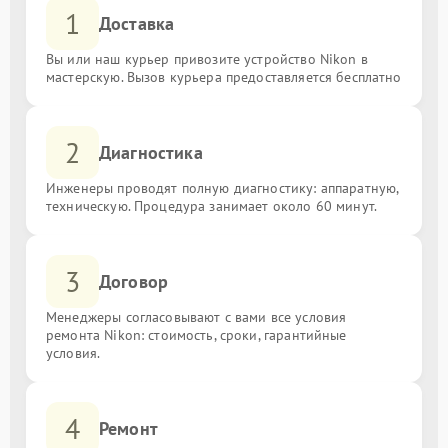
1
Доставка
Вы или наш курьер привозите устройство Nikon в
мастерскую. Вызов курьера предоставляется бесплатно
2
Диагностика
Инженеры проводят полную диагностику: аппаратную,
техническую. Процедура занимает около 60 минут.
3
Договор
Менеджеры согласовывают с вами все условия
ремонта Nikon: стоимость, сроки, гарантийные
условия.
4
Ремонт