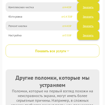
Комплексная чистка
440
Юстировка
1430
Ремонт кнопки
440
Настройка
550
Показать все услуги
Другие поломки, которые мы
устраняем
Поломки, которые на первый взгляд похожи на
неисправность экрана, могут иметь более
серьезные причины. Например, в сложных