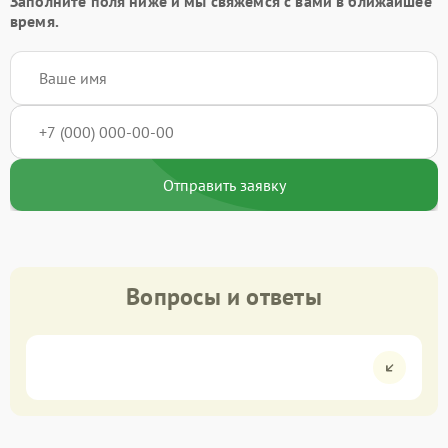
Заполните поля ниже и мы свяжемся с вами в ближайшее
время.
Отправить заявку
Вопросы и ответы