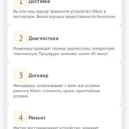
1
Доставка
Вы или наш курьер привозите устройство Nikon в
мастерскую. Вызов курьера предоставляется бесплатно
2
Диагностика
Инженеры проводят полную диагностику: аппаратную,
техническую. Процедура занимает около 60 минут.
3
Договор
Менеджеры согласовывают с вами все условия
ремонта Nikon: стоимость, сроки, гарантийные
условия.
4
Ремонт
Мастер восстанавливает устройство: заменяет