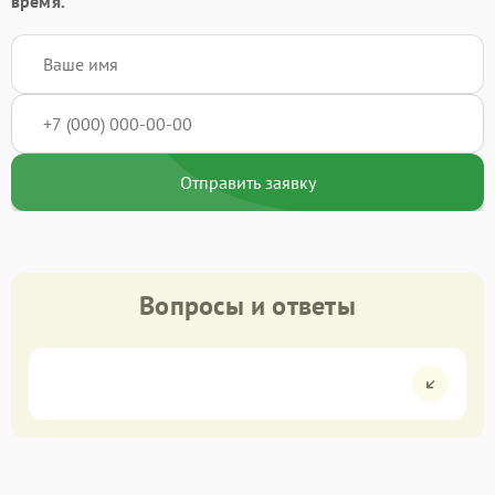
время.
Отправить заявку
Вопросы и ответы