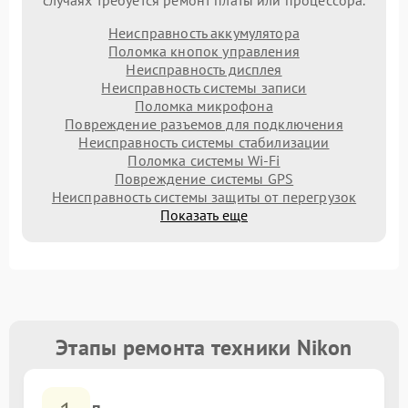
случаях требуется ремонт платы или процессора.
Неисправность аккумулятора
Поломка кнопок управления
Неисправность дисплея
Неисправность системы записи
Поломка микрофона
Повреждение разъемов для подключения
Неисправность системы стабилизации
Поломка системы Wi-Fi
Повреждение системы GPS
Неисправность системы защиты от перегрузок
Показать еще
Этапы ремонта техники Nikon