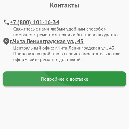
Контакты
+7 (800) 101-16-34
Свяжитесь с нами любым удобным способом —
поможем с ремонтом техники быстро и аккуратно.
г.Чита Ленинградская ул., 43
Центральный офис: г.Чита Ленинградская ул., 43.
Привозите устройство в сервис самостоятельно или
оформляйте ремонт с доставкой.
Подробнее о доставке