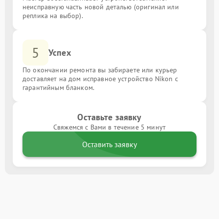
неисправную часть новой деталью (оригинал или
реплика на выбор).
5
Успех
По окончании ремонта вы забираете или курьер
доставляет на дом исправное устройство Nikon с
гарантийным бланком.
Оставьте заявку
Свяжемся с Вами в течение 5 минут
Оставить заявку