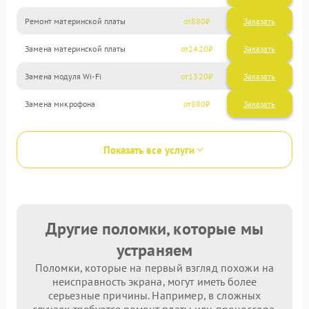
Ремонт материнской платы
880
Замена материнской платы
2420
Замена модуля Wi-Fi
1320
Замена микрофона
880
Показать все услуги
Другие поломки, которые мы
устраняем
Поломки, которые на первый взгляд похожи на
неисправность экрана, могут иметь более
серьезные причины. Например, в сложных