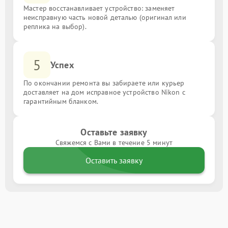
Мастер восстанавливает устройство: заменяет
неисправную часть новой деталью (оригинал или
реплика на выбор).
5
Успех
По окончании ремонта вы забираете или курьер
доставляет на дом исправное устройство Nikon с
гарантийным бланком.
Оставьте заявку
Свяжемся с Вами в течение 5 минут
Оставить заявку