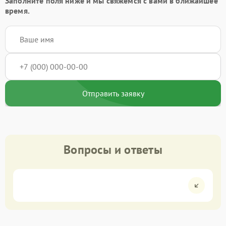
Заполните поля ниже и мы свяжемся с вами в ближайшее
время.
Отправить заявку
Вопросы и ответы