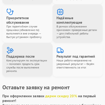
Приоритетное
Надёжные
обслуживание
комплектующие
При гарантийном случае
В рамках обслуживания
прошивка (обновление по)
применяем проверенные детали
выполняется вне очереди —
— для стабильной работы
быстро устраняем проблему.
устройства.
Поддержка после
Результат под гарантией
Консультируем по эксплуатации
Наша работа направлена на
— помогаем продлить срок
уверенный результат — берём
службы после выполнения
ответственность за итог.
ремонта.
Оставьте заявку на ремонт
При оформлении заявки
дарим скидку 20%
на первый
ремонт!