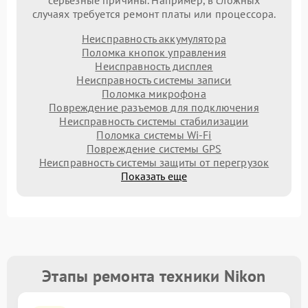
серьезные причины. Например, в сложных
случаях требуется ремонт платы или процессора.
Неисправность аккумулятора
Поломка кнопок управления
Неисправность дисплея
Неисправность системы записи
Поломка микрофона
Повреждение разъемов для подключения
Неисправность системы стабилизации
Поломка системы Wi-Fi
Повреждение системы GPS
Неисправность системы защиты от перегрузок
Показать еще
Этапы ремонта техники Nikon