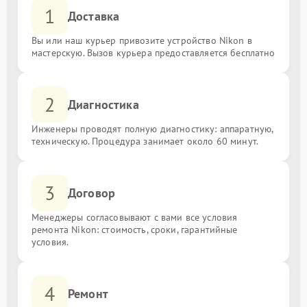
1
Доставка
Вы или наш курьер привозите устройство Nikon в
мастерскую. Вызов курьера предоставляется бесплатно
2
Диагностика
Инженеры проводят полную диагностику: аппаратную,
техническую. Процедура занимает около 60 минут.
3
Договор
Менеджеры согласовывают с вами все условия
ремонта Nikon: стоимость, сроки, гарантийные
условия.
4
Ремонт