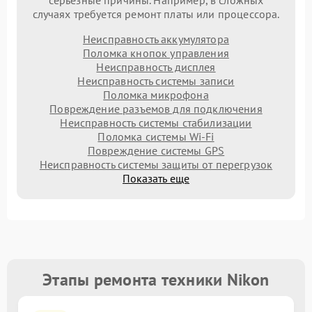
серьезные причины. Например, в сложных
случаях требуется ремонт платы или процессора.
Неисправность аккумулятора
Поломка кнопок управления
Неисправность дисплея
Неисправность системы записи
Поломка микрофона
Повреждение разъемов для подключения
Неисправность системы стабилизации
Поломка системы Wi-Fi
Повреждение системы GPS
Неисправность системы защиты от перегрузок
Показать еще
Этапы ремонта техники Nikon