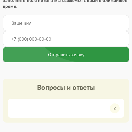
Заполните поля ниже и мы свяжемся с вами в ближайшее
время.
Отправить заявку
Вопросы и ответы