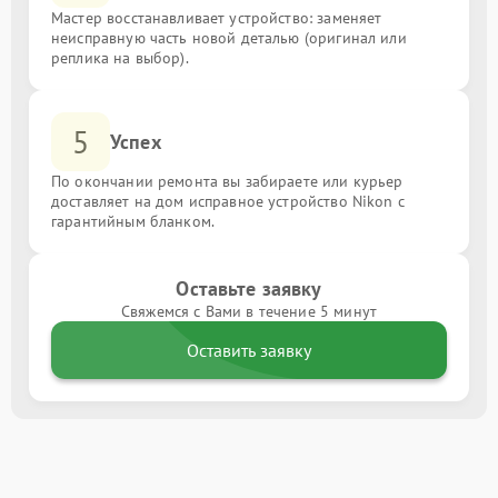
Мастер восстанавливает устройство: заменяет
неисправную часть новой деталью (оригинал или
реплика на выбор).
5
Успех
По окончании ремонта вы забираете или курьер
доставляет на дом исправное устройство Nikon с
гарантийным бланком.
Оставьте заявку
Свяжемся с Вами в течение 5 минут
Оставить заявку