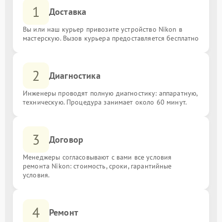
1
Доставка
Вы или наш курьер привозите устройство Nikon в
мастерскую. Вызов курьера предоставляется бесплатно
2
Диагностика
Инженеры проводят полную диагностику: аппаратную,
техническую. Процедура занимает около 60 минут.
3
Договор
Менеджеры согласовывают с вами все условия
ремонта Nikon: стоимость, сроки, гарантийные
условия.
4
Ремонт