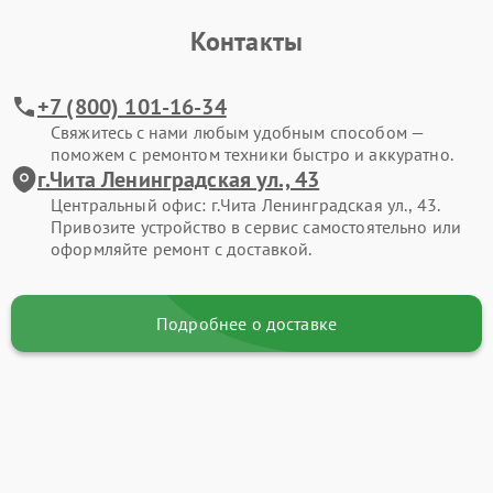
Контакты
+7 (800) 101-16-34
Свяжитесь с нами любым удобным способом —
поможем с ремонтом техники быстро и аккуратно.
г.Чита Ленинградская ул., 43
Центральный офис: г.Чита Ленинградская ул., 43.
Привозите устройство в сервис самостоятельно или
оформляйте ремонт с доставкой.
Подробнее о доставке