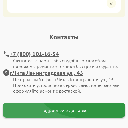
Контакты
+7 (800) 101-16-34
Свяжитесь с нами любым удобным способом —
поможем с ремонтом техники быстро и аккуратно.
г.Чита Ленинградская ул., 43
Центральный офис: г.Чита Ленинградская ул., 43.
Привозите устройство в сервис самостоятельно или
оформляйте ремонт с доставкой.
Подробнее о доставке