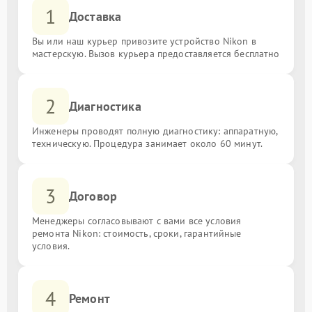
1
Доставка
Вы или наш курьер привозите устройство Nikon в
мастерскую. Вызов курьера предоставляется бесплатно
2
Диагностика
Инженеры проводят полную диагностику: аппаратную,
техническую. Процедура занимает около 60 минут.
3
Договор
Менеджеры согласовывают с вами все условия
ремонта Nikon: стоимость, сроки, гарантийные
условия.
4
Ремонт