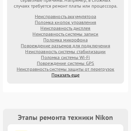
серьезные причины. Например, в сложных
случаях требуется ремонт платы или процессора.
Неисправность аккумулятора
Поломка кнопок управления
Неисправность дисплея
Неисправность системы записи
Поломка микрофона
Повреждение разъемов для подключения
Неисправность системы стабилизации
Поломка системы Wi-Fi
Повреждение системы GPS
Неисправность системы защиты от перегрузок
Показать еще
Этапы ремонта техники Nikon