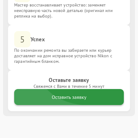
Мастер восстанавливает устройство: заменяет
неисправную часть новой деталью (оригинал или
реплика на выбор).
5
Успех
По окончании ремонта вы забираете или курьер
доставляет на дом исправное устройство Nikon с
гарантийным бланком.
Оставьте заявку
Свяжемся с Вами в течение 5 минут
Оставить заявку