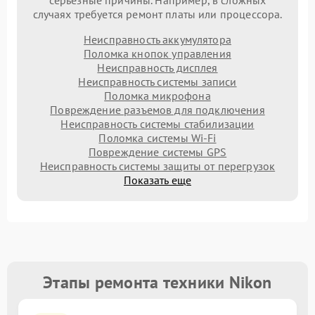
серьезные причины. Например, в сложных
случаях требуется ремонт платы или процессора.
Неисправность аккумулятора
Поломка кнопок управления
Неисправность дисплея
Неисправность системы записи
Поломка микрофона
Повреждение разъемов для подключения
Неисправность системы стабилизации
Поломка системы Wi-Fi
Повреждение системы GPS
Неисправность системы защиты от перегрузок
Показать еще
Этапы ремонта техники Nikon