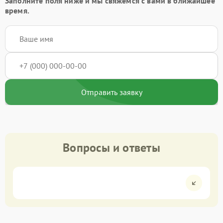
Заполните поля ниже и мы свяжемся с вами в ближайшее
время.
Отправить заявку
Вопросы и ответы