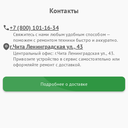
Контакты
+7 (800) 101-16-34
Свяжитесь с нами любым удобным способом —
поможем с ремонтом техники быстро и аккуратно.
г.Чита Ленинградская ул., 43
Центральный офис: г.Чита Ленинградская ул., 43.
Привозите устройство в сервис самостоятельно или
оформляйте ремонт с доставкой.
Подробнее о доставке