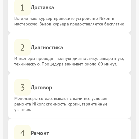
1
Доставка
Вы или наш курьер привозите устройство Nikon в
мастерскую. Вызов курьера предоставляется бесплатно
2
Диагностика
Инженеры проводят полную диагностику: аппаратную,
техническую. Процедура занимает около 60 минут.
3
Договор
Менеджеры согласовывают с вами все условия
ремонта Nikon: стоимость, сроки, гарантийные
условия.
4
Ремонт