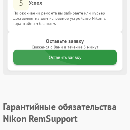
5
Успех
По окончании ремонта вы забираете или курьер
доставляет на дом исправное устройство Nikon с
гарантийным бланком.
Оставьте заявку
Свяжемся с Вами в течение 5 минут
Оставить заявку
Гарантийные обязательства
Nikon RemSupport