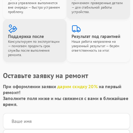
диска управления выполняется
применяем проверенные детали
вне очереди — быстро устраняем
— для стабильной работы
проблему.
устройства.
Поддержка после
Результат под гарантией
Консультируем по эксплуатации
Наша работа направлена на
— помогаем продлить срок
уверенный результат — берём
службы после выполнения
ответственность за итог.
ремонта.
Оставьте заявку на ремонт
При оформлении заявки
дарим скидку 20%
на первый
ремонт!
Заполните поля ниже и мы свяжемся с вами в ближайшее
время.