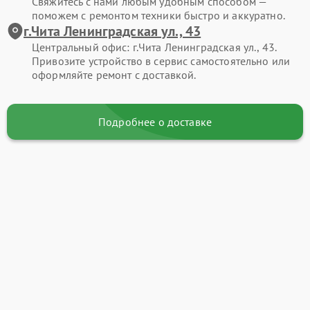
Свяжитесь с нами любым удобным способом —
поможем с ремонтом техники быстро и аккуратно.
г.Чита Ленинградская ул., 43
Центральный офис: г.Чита Ленинградская ул., 43.
Привозите устройство в сервис самостоятельно или
оформляйте ремонт с доставкой.
Подробнее о доставке