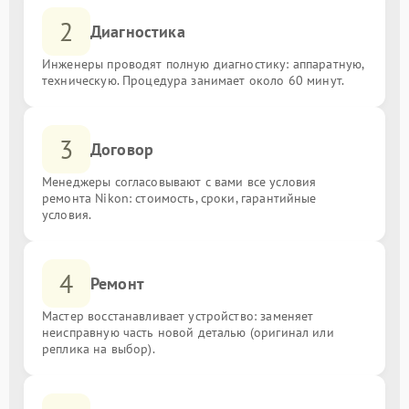
2
Диагностика
Инженеры проводят полную диагностику: аппаратную,
техническую. Процедура занимает около 60 минут.
3
Договор
Менеджеры согласовывают с вами все условия
ремонта Nikon: стоимость, сроки, гарантийные
условия.
4
Ремонт
Мастер восстанавливает устройство: заменяет
неисправную часть новой деталью (оригинал или
реплика на выбор).