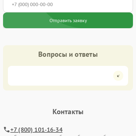
Отправить заявку
Вопросы и ответы
Контакты
+7 (800) 101-16-34