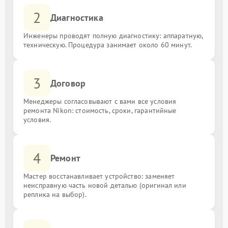
2
Диагностика
Инженеры проводят полную диагностику: аппаратную,
техническую. Процедура занимает около 60 минут.
3
Договор
Менеджеры согласовывают с вами все условия
ремонта Nikon: стоимость, сроки, гарантийные
условия.
4
Ремонт
Мастер восстанавливает устройство: заменяет
неисправную часть новой деталью (оригинал или
реплика на выбор).