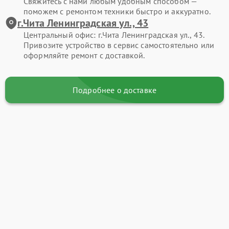
Свяжитесь с нами любым удобным способом —
поможем с ремонтом техники быстро и аккуратно.
г.Чита Ленинградская ул., 43
Центральный офис: г.Чита Ленинградская ул., 43.
Привозите устройство в сервис самостоятельно или
оформляйте ремонт с доставкой.
Подробнее о доставке