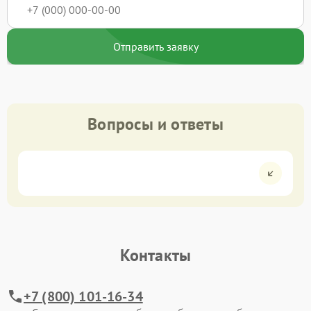
Отправить заявку
Вопросы и ответы
Контакты
+7 (800) 101-16-34