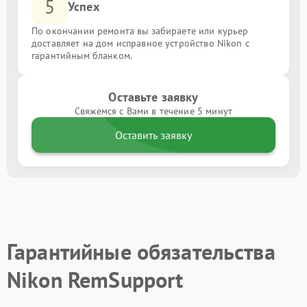
5
Успех
По окончании ремонта вы забираете или курьер
доставляет на дом исправное устройство Nikon с
гарантийным бланком.
Оставьте заявку
Свяжемся с Вами в течение 5 минут
Оставить заявку
Гарантийные обязательства
Nikon RemSupport