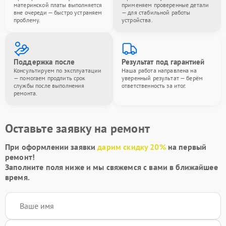
материнской платы выполняется
применяем проверенные детали
вне очереди — быстро устраняем
— для стабильной работы
проблему.
устройства.
Поддержка после
Результат под гарантией
Консультируем по эксплуатации
Наша работа направлена на
— помогаем продлить срок
уверенный результат — берём
службы после выполнения
ответственность за итог.
ремонта.
Оставьте заявку на ремонт
При оформлении заявки
дарим скидку 20%
на первый
ремонт!
Заполните поля ниже и мы свяжемся с вами в ближайшее
время.