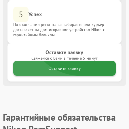
5
Успех
По окончании ремонта вы забираете или курьер
доставляет на дом исправное устройство Nikon с
гарантийным бланком.
Оставьте заявку
Свяжемся с Вами в течение 5 минут
Оставить заявку
Гарантийные обязательства