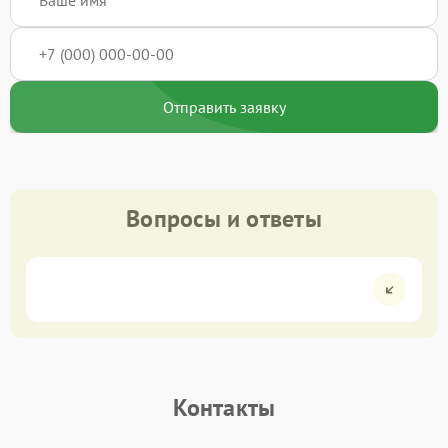
Отправить заявку
Вопросы и ответы
Контакты