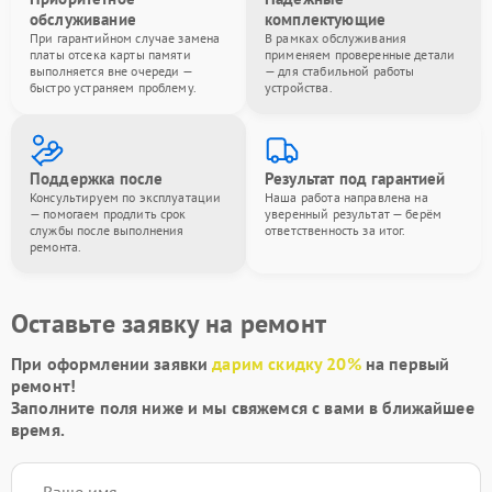
обслуживание
комплектующие
При гарантийном случае замена
В рамках обслуживания
платы отсека карты памяти
применяем проверенные детали
выполняется вне очереди —
— для стабильной работы
быстро устраняем проблему.
устройства.
Поддержка после
Результат под гарантией
Консультируем по эксплуатации
Наша работа направлена на
— помогаем продлить срок
уверенный результат — берём
службы после выполнения
ответственность за итог.
ремонта.
Оставьте заявку на ремонт
При оформлении заявки
дарим скидку 20%
на первый
ремонт!
Заполните поля ниже и мы свяжемся с вами в ближайшее
время.