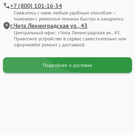
+7 (800) 101-16-34
Свяжитесь с нами любым удобным способом —
поможем с ремонтом техники быстро и аккуратно.
г.Чита Ленинградская ул., 43
Центральный офис: г.Чита Ленинградская ул., 43.
Привозите устройство в сервис самостоятельно или
оформляйте ремонт с доставкой.
Подробнее о доставке