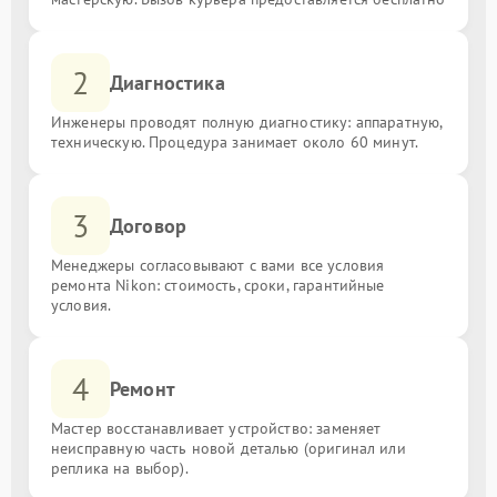
2
Диагностика
Инженеры проводят полную диагностику: аппаратную,
техническую. Процедура занимает около 60 минут.
3
Договор
Менеджеры согласовывают с вами все условия
ремонта Nikon: стоимость, сроки, гарантийные
условия.
4
Ремонт
Мастер восстанавливает устройство: заменяет
неисправную часть новой деталью (оригинал или
реплика на выбор).