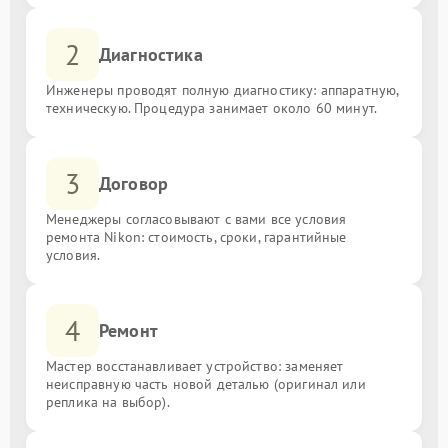
2
Диагностика
Инженеры проводят полную диагностику: аппаратную,
техническую. Процедура занимает около 60 минут.
3
Договор
Менеджеры согласовывают с вами все условия
ремонта Nikon: стоимость, сроки, гарантийные
условия.
4
Ремонт
Мастер восстанавливает устройство: заменяет
неисправную часть новой деталью (оригинал или
реплика на выбор).