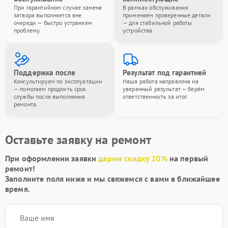
При гарантийном случае замена
В рамках обслуживания
затвора выполняется вне
применяем проверенные детали
очереди — быстро устраняем
— для стабильной работы
проблему.
устройства.
Поддержка после
Результат под гарантией
Консультируем по эксплуатации
Наша работа направлена на
— помогаем продлить срок
уверенный результат — берём
службы после выполнения
ответственность за итог.
ремонта.
Оставьте заявку на ремонт
При оформлении заявки
дарим скидку 20%
на первый
ремонт!
Заполните поля ниже и мы свяжемся с вами в ближайшее
время.