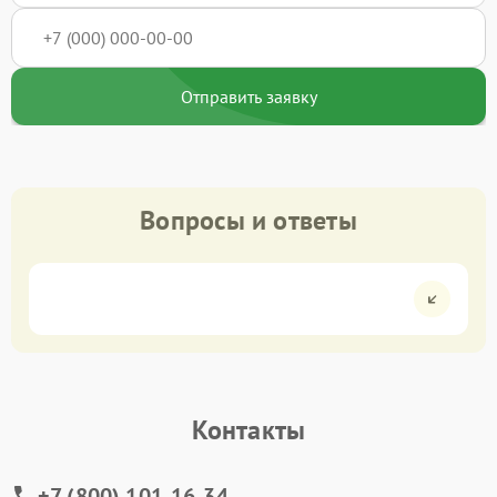
Отправить заявку
Вопросы и ответы
Контакты
+7 (800) 101-16-34