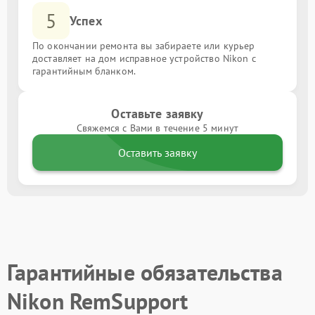
5
Успех
По окончании ремонта вы забираете или курьер
доставляет на дом исправное устройство Nikon с
гарантийным бланком.
Оставьте заявку
Свяжемся с Вами в течение 5 минут
Оставить заявку
Гарантийные обязательства
Nikon RemSupport