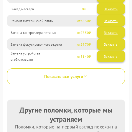
Выезд мастера
0
Заказать
Ремонт материнской платы
3630
Замена контроллера питания
2750
Замена фокусировочного экрана
2970
Замена устройства
3140
стабилизации
Показать все услуги
Другие поломки, которые мы
устраняем
Поломки, которые на первый взгляд похожи на