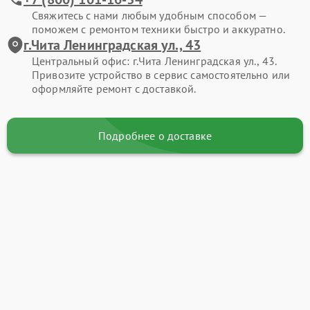
Свяжитесь с нами любым удобным способом —
поможем с ремонтом техники быстро и аккуратно.
г.Чита Ленинградская ул., 43
Центральный офис: г.Чита Ленинградская ул., 43.
Привозите устройство в сервис самостоятельно или
оформляйте ремонт с доставкой.
Подробнее о доставке