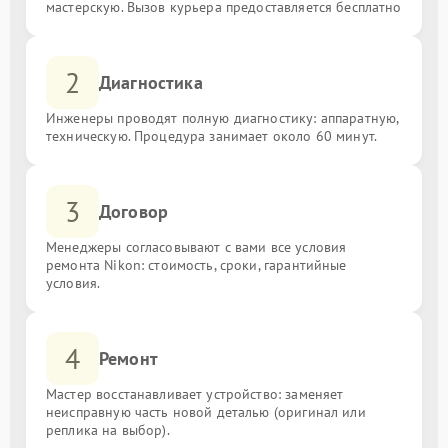
мастерскую. Вызов курьера предоставляется бесплатно
2
Диагностика
Инженеры проводят полную диагностику: аппаратную,
техническую. Процедура занимает около 60 минут.
3
Договор
Менеджеры согласовывают с вами все условия
ремонта Nikon: стоимость, сроки, гарантийные
условия.
4
Ремонт
Мастер восстанавливает устройство: заменяет
неисправную часть новой деталью (оригинал или
реплика на выбор).