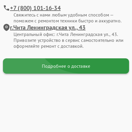
+7 (800) 101-16-34
Свяжитесь с нами любым удобным способом —
поможем с ремонтом техники быстро и аккуратно.
г.Чита Ленинградская ул., 43
Центральный офис: г.Чита Ленинградская ул., 43.
Привозите устройство в сервис самостоятельно или
оформляйте ремонт с доставкой.
Подробнее о доставке