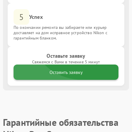
5
Успех
По окончании ремонта вы забираете или курьер
доставляет на дом исправное устройство Nikon с
гарантийным бланком.
Оставьте заявку
Свяжемся с Вами в течение 5 минут
Оставить заявку
Гарантийные обязательства