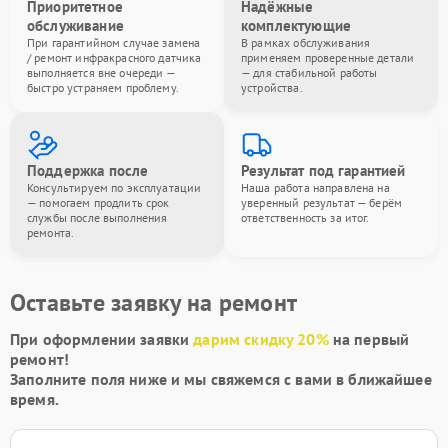
Приоритетное
Надёжные
обслуживание
комплектующие
При гарантийном случае замена
В рамках обслуживания
/ ремонт инфракрасного датчика
применяем проверенные детали
выполняется вне очереди —
— для стабильной работы
быстро устраняем проблему.
устройства.
Поддержка после
Результат под гарантией
Консультируем по эксплуатации
Наша работа направлена на
— помогаем продлить срок
уверенный результат — берём
службы после выполнения
ответственность за итог.
ремонта.
Оставьте заявку на ремонт
При оформлении заявки
дарим скидку 20%
на первый
ремонт!
Заполните поля ниже и мы свяжемся с вами в ближайшее
время.