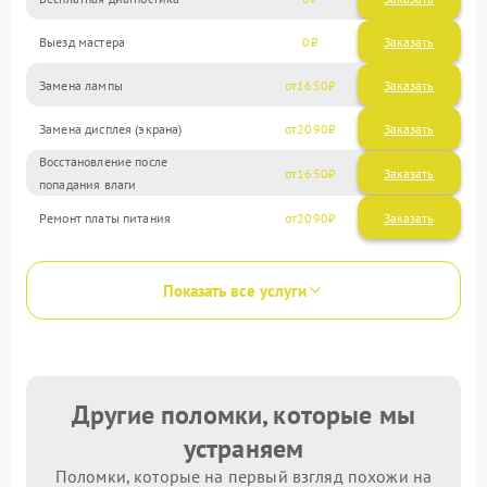
Выезд мастера
0
Заказать
Замена лампы
1650
Замена дисплея (экрана)
2090
Восстановление после
1650
попадания влаги
Ремонт платы питания
2090
Показать все услуги
Другие поломки, которые мы
устраняем
Поломки, которые на первый взгляд похожи на