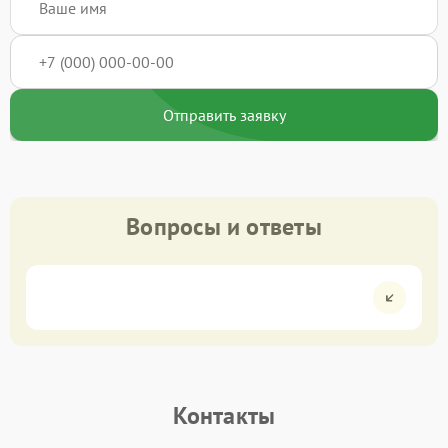
Отправить заявку
Вопросы и ответы
Контакты