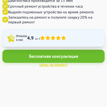
Диагностика производится за 15 мин
Срочный ремонт устройства в течении часа
Выдаём подменные устройства на время ремонта
Запишитесь на ремонт и получите
скидку 20%
на
первый ремонт
Отзывы
4.9
из 5
о нас
Бесплатная консультация
ЦЕНЫ НА РЕМОНТ