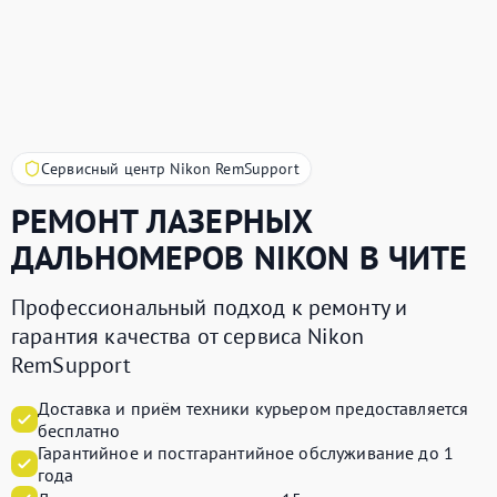
Сервисный центр Nikon RemSupport
РЕМОНТ ЛАЗЕРНЫХ
ДАЛЬНОМЕРОВ
NIKON
В ЧИТЕ
Профессиональный подход к ремонту и
гарантия качества от сервиса Nikon
RemSupport
Доставка и приём техники курьером предоставляется
бесплатно
Гарантийное и постгарантийное обслуживание до 1
года