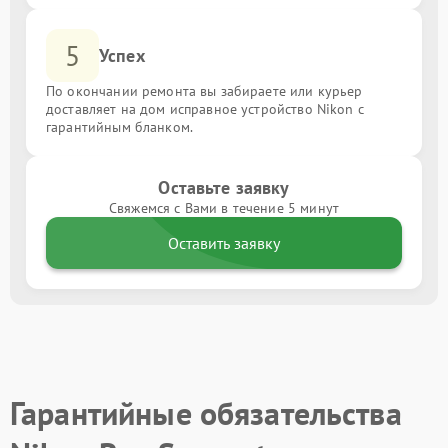
5
Успех
По окончании ремонта вы забираете или курьер
доставляет на дом исправное устройство Nikon с
гарантийным бланком.
Оставьте заявку
Свяжемся с Вами в течение 5 минут
Оставить заявку
Гарантийные обязательства