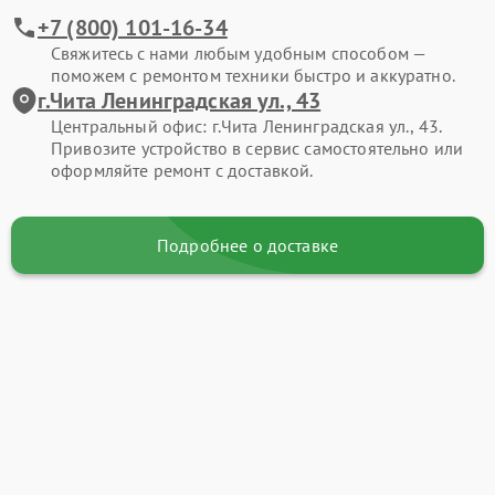
+7 (800) 101-16-34
Свяжитесь с нами любым удобным способом —
поможем с ремонтом техники быстро и аккуратно.
г.Чита Ленинградская ул., 43
Центральный офис: г.Чита Ленинградская ул., 43.
Привозите устройство в сервис самостоятельно или
оформляйте ремонт с доставкой.
Подробнее о доставке