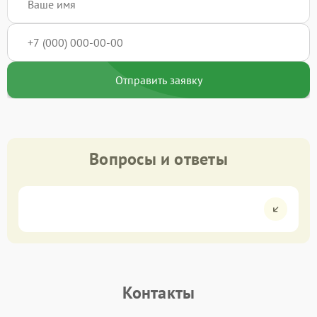
Отправить заявку
Вопросы и ответы
Контакты