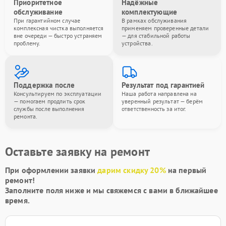
Приоритетное
Надёжные
обслуживание
комплектующие
При гарантийном случае
В рамках обслуживания
комплексная чистка выполняется
применяем проверенные детали
вне очереди — быстро устраняем
— для стабильной работы
проблему.
устройства.
Поддержка после
Результат под гарантией
Консультируем по эксплуатации
Наша работа направлена на
— помогаем продлить срок
уверенный результат — берём
службы после выполнения
ответственность за итог.
ремонта.
Оставьте заявку на ремонт
При оформлении заявки
дарим скидку 20%
на первый
ремонт!
Заполните поля ниже и мы свяжемся с вами в ближайшее
время.