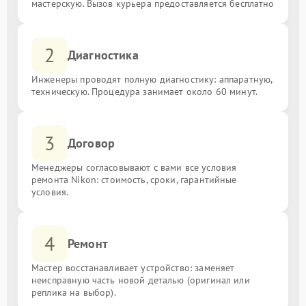
мастерскую. Вызов курьера предоставляется бесплатно
2
Диагностика
Инженеры проводят полную диагностику: аппаратную,
техническую. Процедура занимает около 60 минут.
3
Договор
Менеджеры согласовывают с вами все условия
ремонта Nikon: стоимость, сроки, гарантийные
условия.
4
Ремонт
Мастер восстанавливает устройство: заменяет
неисправную часть новой деталью (оригинал или
реплика на выбор).