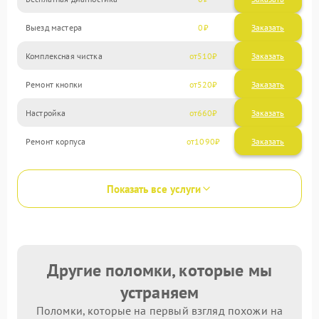
Выезд мастера
0
Заказать
Комплексная чистка
510
Ремонт кнопки
520
Настройка
660
Ремонт корпуса
1090
Показать все услуги
Другие поломки, которые мы
устраняем
Поломки, которые на первый взгляд похожи на