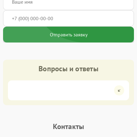
Отправить заявку
Вопросы и ответы
Контакты