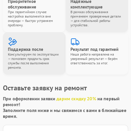
Приоритетное
Надёжные
обслуживание
комплектующие
При гарантийном случае
В рамках обслуживания
настройка выполняется вне
применяем проверенные детали
очереди — быстро устраняем
— для стабильной работы
проблему.
устройства.
Поддержка после
Результат под гарантией
Консультируем по эксплуатации
Наша работа направлена на
— помогаем продлить срок
уверенный результат — берём
службы после выполнения
ответственность за итог.
ремонта.
Оставьте заявку на ремонт
При оформлении заявки
дарим скидку 20%
на первый
ремонт!
Заполните поля ниже и мы свяжемся с вами в ближайшее
время.