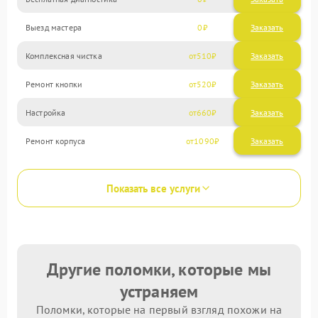
Выезд мастера
0
Заказать
Комплексная чистка
510
Ремонт кнопки
520
Настройка
660
Ремонт корпуса
1090
Показать все услуги
Другие поломки, которые мы
устраняем
Поломки, которые на первый взгляд похожи на