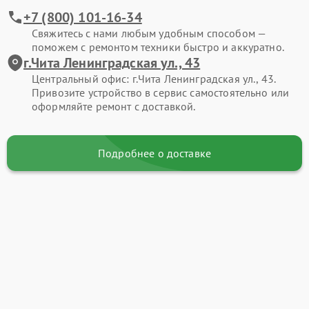
+7 (800) 101-16-34
Свяжитесь с нами любым удобным способом —
поможем с ремонтом техники быстро и аккуратно.
г.Чита Ленинградская ул., 43
Центральный офис: г.Чита Ленинградская ул., 43.
Привозите устройство в сервис самостоятельно или
оформляйте ремонт с доставкой.
Подробнее о доставке