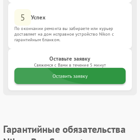
5
Успех
По окончании ремонта вы забираете или курьер
доставляет на дом исправное устройство Nikon с
гарантийным бланком.
Оставьте заявку
Свяжемся с Вами в течение 5 минут
Оставить заявку
Гарантийные обязательства