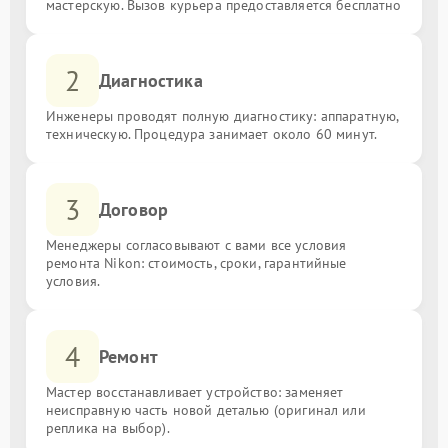
мастерскую. Вызов курьера предоставляется бесплатно
2
Диагностика
Инженеры проводят полную диагностику: аппаратную,
техническую. Процедура занимает около 60 минут.
3
Договор
Менеджеры согласовывают с вами все условия
ремонта Nikon: стоимость, сроки, гарантийные
условия.
4
Ремонт
Мастер восстанавливает устройство: заменяет
неисправную часть новой деталью (оригинал или
реплика на выбор).