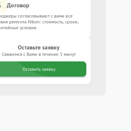
3
Договор
еджеры согласовывают с вами все
овия ремонта Nikon: стоимость, сроки,
антийные условия.
Оставьте заявку
Свяжемся с Вами в течение 5 минут
Оставить заявку