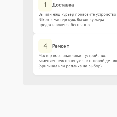
1
Доставка
Вы или наш курьер привозите устройство
Nikon в мастерскую. Вызов курьера
предоставляется бесплатно
4
Ремонт
Мастер восстанавливает устройство:
заменяет неисправную часть новой детал
(оригинал или реплика на выбор).