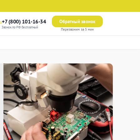
+7 (800) 101-16-34
Обратный звонок
Звонок по РФ бесплатный
Перезвоним за 5 мин