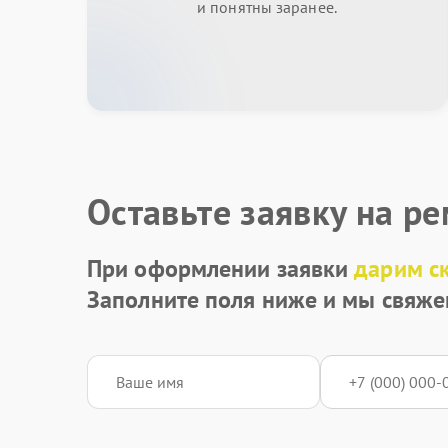
и понятны заранее.
Оставьте заявку на р
При оформлении заявки
дарим с
Заполните поля ниже и мы свяже