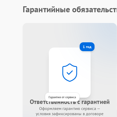
Гарантийные обязательст
1 год
Гарантия от сервиса
Ответственность с гарантией
Оформляем гарантию сервиса —
условия зафиксированы в договоре