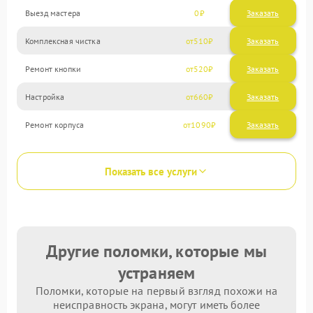
Выезд мастера
0
Заказать
Комплексная чистка
510
Ремонт кнопки
520
Настройка
660
Ремонт корпуса
1090
Показать все услуги
Другие поломки, которые мы
устраняем
Поломки, которые на первый взгляд похожи на
неисправность экрана, могут иметь более