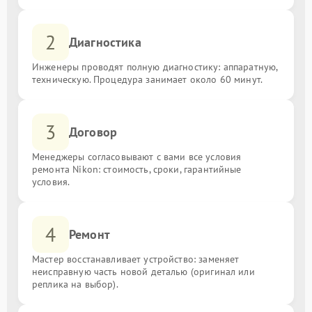
2
Диагностика
Инженеры проводят полную диагностику: аппаратную,
техническую. Процедура занимает около 60 минут.
3
Договор
Менеджеры согласовывают с вами все условия
ремонта Nikon: стоимость, сроки, гарантийные
условия.
4
Ремонт
Мастер восстанавливает устройство: заменяет
неисправную часть новой деталью (оригинал или
реплика на выбор).