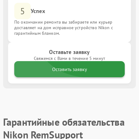
5
Успех
По окончании ремонта вы забираете или курьер
доставляет на дом исправное устройство Nikon с
гарантийным бланком.
Оставьте заявку
Свяжемся с Вами в течение 5 минут
Оставить заявку
Гарантийные обязательства
Nikon RemSupport