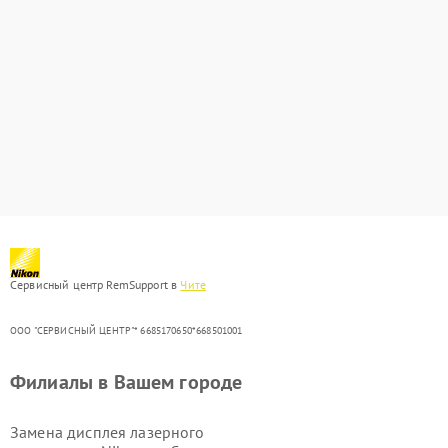
Сервисный центр RemSupport в
Чите
ООО "СЕРВИСНЫЙ ЦЕНТР"* 6685170650*668501001
Филиалы в Вашем городе
Замена дисплея лазерного