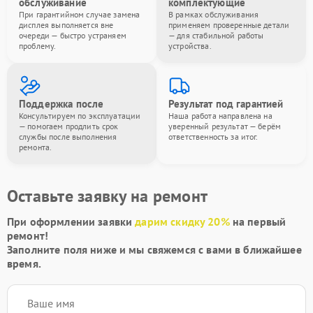
обслуживание
комплектующие
При гарантийном случае замена
В рамках обслуживания
дисплея выполняется вне
применяем проверенные детали
очереди — быстро устраняем
— для стабильной работы
проблему.
устройства.
Поддержка после
Результат под гарантией
Консультируем по эксплуатации
Наша работа направлена на
— помогаем продлить срок
уверенный результат — берём
службы после выполнения
ответственность за итог.
ремонта.
Оставьте заявку на ремонт
При оформлении заявки
дарим скидку 20%
на первый
ремонт!
Заполните поля ниже и мы свяжемся с вами в ближайшее
время.