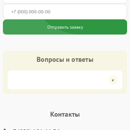
Отправить заявку
Вопросы и ответы
Контакты