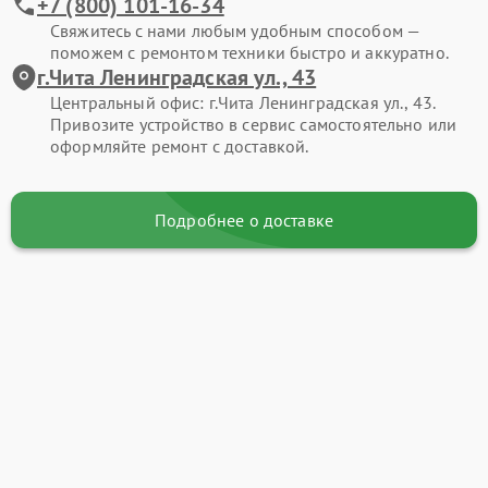
+7 (800) 101-16-34
Свяжитесь с нами любым удобным способом —
поможем с ремонтом техники быстро и аккуратно.
г.Чита Ленинградская ул., 43
Центральный офис: г.Чита Ленинградская ул., 43.
Привозите устройство в сервис самостоятельно или
оформляйте ремонт с доставкой.
Подробнее о доставке