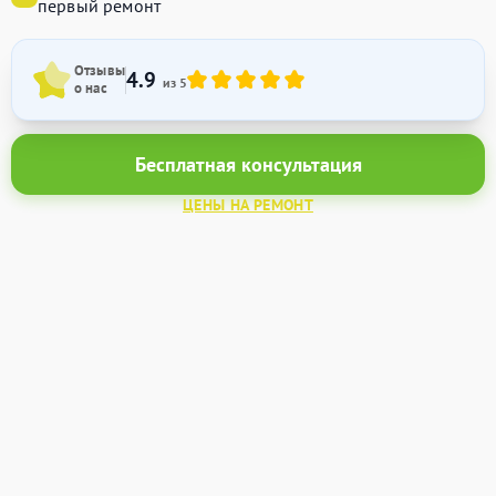
первый ремонт
Отзывы
4.9
из 5
о нас
Бесплатная консультация
ЦЕНЫ НА РЕМОНТ