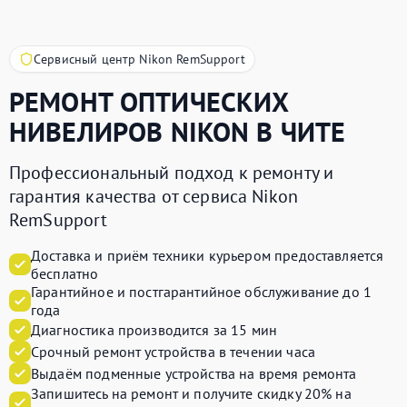
Сервисный центр Nikon RemSupport
РЕМОНТ ОПТИЧЕСКИХ
НИВЕЛИРОВ
NIKON
В ЧИТЕ
Профессиональный подход к ремонту и
гарантия качества от сервиса Nikon
RemSupport
Доставка и приём техники курьером предоставляется
бесплатно
Гарантийное и постгарантийное обслуживание до 1
года
Диагностика производится за 15 мин
Срочный ремонт устройства в течении часа
Выдаём подменные устройства на время ремонта
Запишитесь на ремонт и получите
скидку 20%
на