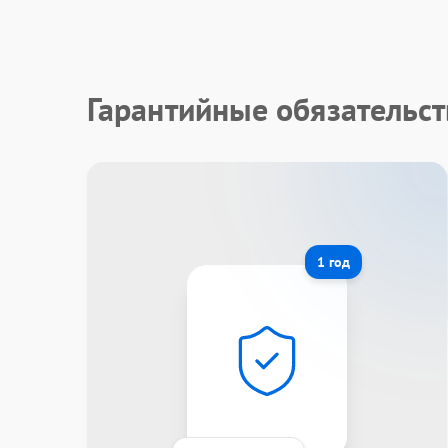
Гарантийные обязательст
1 год