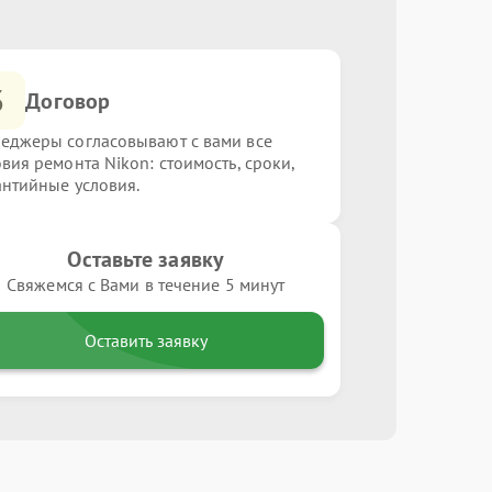
3
Договор
еджеры согласовывают с вами все
овия ремонта Nikon: стоимость, сроки,
антийные условия.
Оставьте заявку
Свяжемся с Вами в течение 5 минут
Оставить заявку