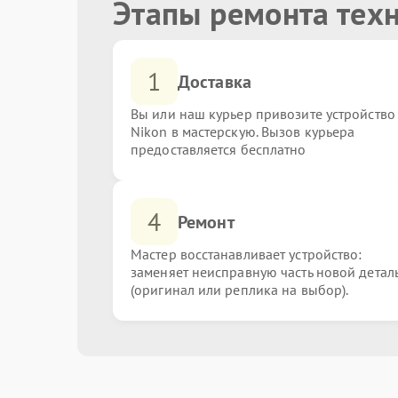
Этапы ремонта тех
1
Доставка
Вы или наш курьер привозите устройство
Nikon в мастерскую. Вызов курьера
предоставляется бесплатно
4
Ремонт
Мастер восстанавливает устройство:
заменяет неисправную часть новой детал
(оригинал или реплика на выбор).