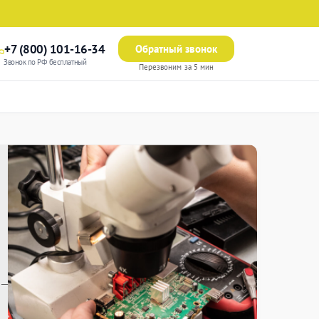
+7 (800) 101-16-34
Обратный звонок
Звонок по РФ бесплатный
Перезвоним за 5 мин
—