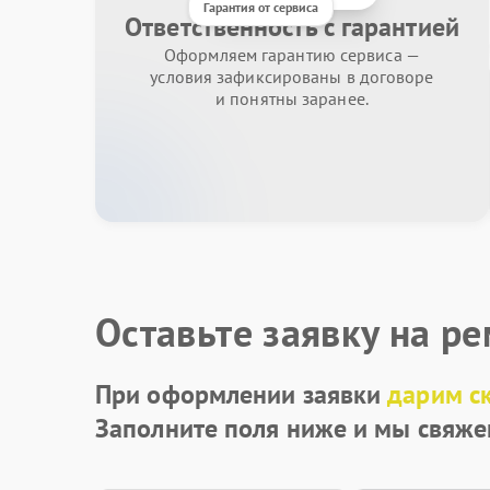
Гарантия от сервиса
Ответственность с гарантией
Оформляем гарантию сервиса —
условия зафиксированы в договоре
и понятны заранее.
Оставьте заявку на р
При оформлении заявки
дарим с
Заполните поля ниже и мы свяже