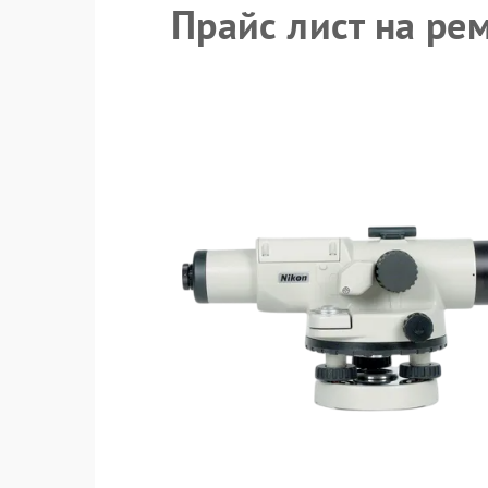
Прайс лист на ре