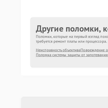
Другие поломки, 
Поломки, которые на первый взгляд похо
требуется ремонт платы или процессора.
Неисправность объектива
Повреждение о
Поломка системы защиты от запотевания