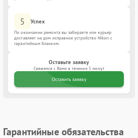
5
Успех
По окончании ремонта вы забираете или курьер
доставляет на дом исправное устройство Nikon с
гарантийным бланком.
Оставьте заявку
Свяжемся с Вами в течение 5 минут
Оставить заявку
Гарантийные обязательства