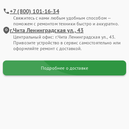
+7 (800) 101-16-34
Свяжитесь с нами любым удобным способом —
поможем с ремонтом техники быстро и аккуратно.
г.Чита Ленинградская ул., 43
Центральный офис: г.Чита Ленинградская ул., 43.
Привозите устройство в сервис самостоятельно или
оформляйте ремонт с доставкой.
Подробнее о доставке