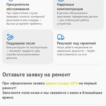
Приоритетное
Надёжные
обслуживание
комплектующие
При гарантийном случае
В рамках обслуживания
проверка точности измерений
применяем проверенные детали
выполняется вне очереди —
— для стабильной работы
быстро устраняем проблему.
устройства.
Поддержка после
Результат под гарантией
Консультируем по эксплуатации
Наша работа направлена на
— помогаем продлить срок
уверенный результат — берём
службы после выполнения
ответственность за итог.
ремонта.
Оставьте заявку на ремонт
При оформлении заявки
дарим скидку 20%
на первый
ремонт!
Заполните поля ниже и мы свяжемся с вами в ближайшее
время.