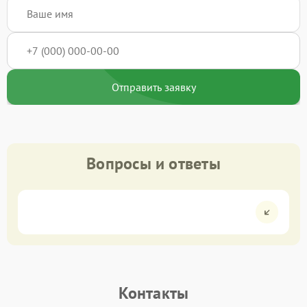
Отправить заявку
Вопросы и ответы
Контакты