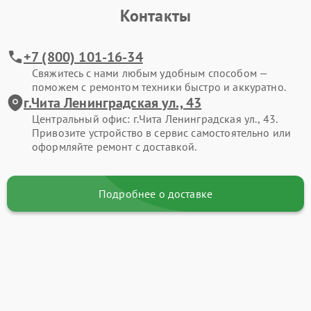
Контакты
+7 (800) 101-16-34
Свяжитесь с нами любым удобным способом —
поможем с ремонтом техники быстро и аккуратно.
г.Чита Ленинградская ул., 43
Центральный офис: г.Чита Ленинградская ул., 43.
Привозите устройство в сервис самостоятельно или
оформляйте ремонт с доставкой.
Подробнее о доставке