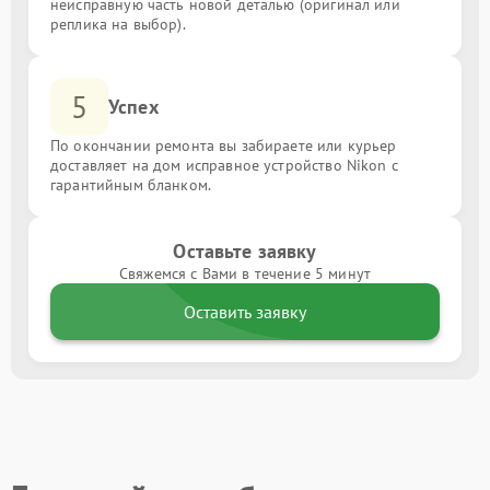
неисправную часть новой деталью (оригинал или
реплика на выбор).
5
Успех
По окончании ремонта вы забираете или курьер
доставляет на дом исправное устройство Nikon с
гарантийным бланком.
Оставьте заявку
Свяжемся с Вами в течение 5 минут
Оставить заявку