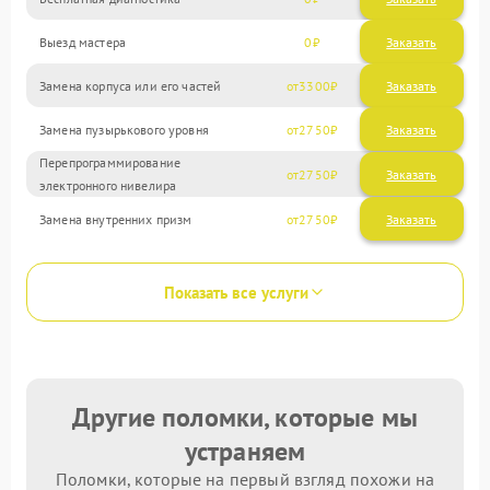
Выезд мастера
0
Заказать
Замена корпуса или его частей
3300
Замена пузырькового уровня
2750
Перепрограммирование
2750
электронного нивелира
Замена внутренних призм
2750
Показать все услуги
Другие поломки, которые мы
устраняем
Поломки, которые на первый взгляд похожи на