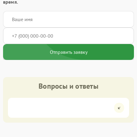
время.
Отправить заявку
Вопросы и ответы