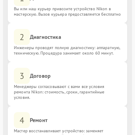
Вы или наш курьер привозите устройство Nikon в
мастерскую. Вызов курьера предоставляется бесплатно
2
Диагностика
Инженеры проводят полную диагностику: аппаратную,
техническую. Процедура занимает около 60 минут.
3
Договор
Менеджеры согласовывают с вами все условия
ремонта Nikon: стоимость, сроки, гарантийные
условия.
4
Ремонт
Мастер восстанавливает устройство: заменяет