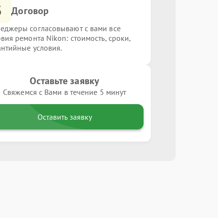
3
Договор
еджеры согласовывают с вами все
овия ремонта Nikon: стоимость, сроки,
антийные условия.
Оставьте заявку
Свяжемся с Вами в течение 5 минут
Оставить заявку