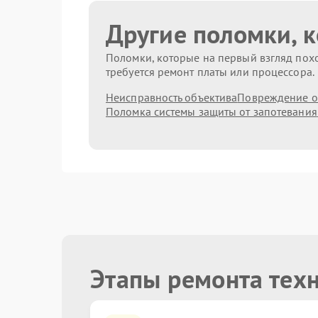
Другие поломки, 
Поломки, которые на первый взгляд похо
требуется ремонт платы или процессора.
Неисправность объектива
Повреждение о
Поломка системы защиты от запотевания
Этапы ремонта тех