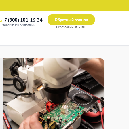
+7 (800) 101-16-34
Обратный звонок
Звонок по РФ бесплатный
Перезвоним за 5 мин