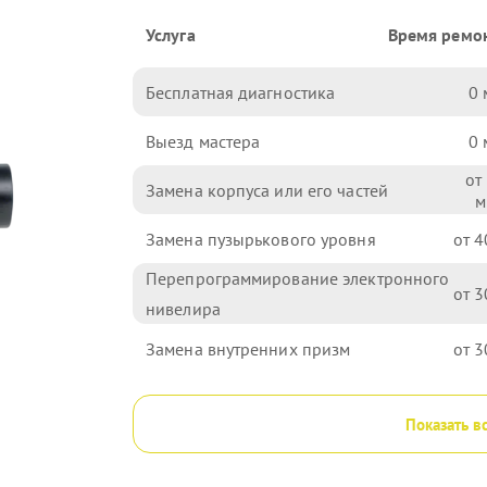
Услуга
Время ремо
Бесплатная диагностика
0
Выезд мастера
0
Замена корпуса или его частей
Замена пузырькового уровня
4
Перепрограммирование электронного
3
нивелира
Замена внутренних призм
3
Показать в