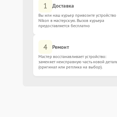
1
Доставка
Вы или наш курьер привозите устройство
Nikon в мастерскую. Вызов курьера
предоставляется бесплатно
4
Ремонт
Мастер восстанавливает устройство:
заменяет неисправную часть новой детал
(оригинал или реплика на выбор).