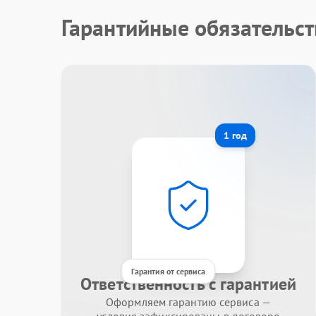
Гарантийные обязательст
1 год
Гарантия от сервиса
Ответственность с гарантией
Оформляем гарантию сервиса —