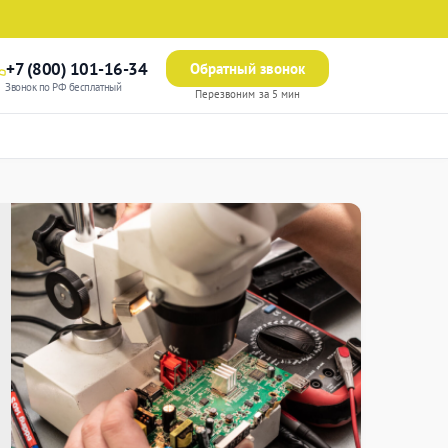
+7 (800) 101-16-34
Обратный звонок
Звонок по РФ бесплатный
Перезвоним за 5 мин