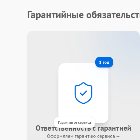
Гарантийные обязательст
1 год
Гарантия от сервиса
Ответственность с гарантией
Оформляем гарантию сервиса —