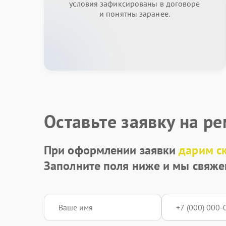
условия зафиксированы в договоре
и понятны заранее.
Оставьте заявку на р
При оформлении заявки
дарим с
Заполните поля ниже и мы свяже