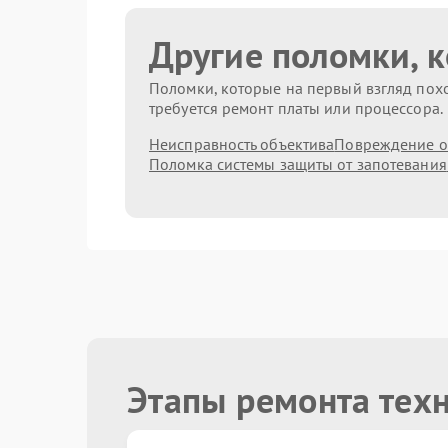
Другие поломки, 
Поломки, которые на первый взгляд похо
требуется ремонт платы или процессора.
Неисправность объектива
Повреждение о
Поломка системы защиты от запотевания
Этапы ремонта тех