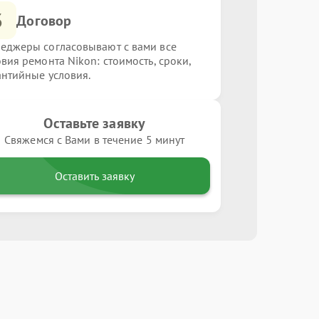
3
Договор
еджеры согласовывают с вами все
овия ремонта Nikon: стоимость, сроки,
антийные условия.
Оставьте заявку
Свяжемся с Вами в течение 5 минут
Оставить заявку