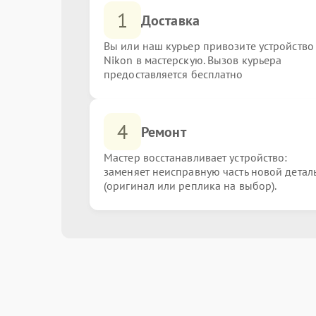
1
Доставка
Вы или наш курьер привозите устройство
Nikon в мастерскую. Вызов курьера
предоставляется бесплатно
4
Ремонт
Мастер восстанавливает устройство:
заменяет неисправную часть новой детал
(оригинал или реплика на выбор).