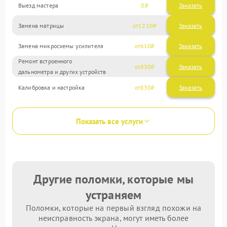
Выезд мастера
0
Заказать
Замена матрицы
1210
Замена микросхемы усилителя
610
Ремонт встроенного
830
дальнометра и других устройств
Калибровка и настройка
830
Показать все услуги
Другие поломки, которые мы
устраняем
Поломки, которые на первый взгляд похожи на
неисправность экрана, могут иметь более