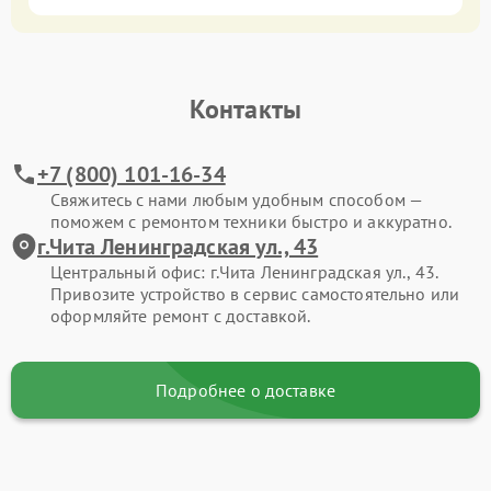
Контакты
+7 (800) 101-16-34
Свяжитесь с нами любым удобным способом —
поможем с ремонтом техники быстро и аккуратно.
г.Чита Ленинградская ул., 43
Центральный офис: г.Чита Ленинградская ул., 43.
Привозите устройство в сервис самостоятельно или
оформляйте ремонт с доставкой.
Подробнее о доставке