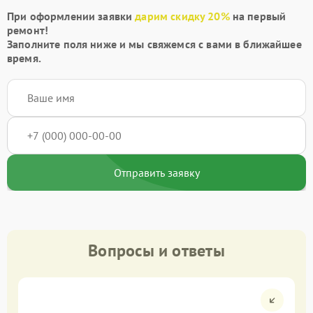
При оформлении заявки
дарим скидку 20%
на первый
ремонт!
Заполните поля ниже и мы свяжемся с вами в ближайшее
время.
Отправить заявку
Вопросы и ответы