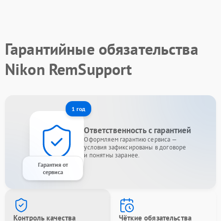
Гарантийные обязательства
Nikon RemSupport
1 год
Ответственность с гарантией
Оформляем гарантию сервиса —
условия зафиксированы в договоре
и понятны заранее.
Гарантия от
сервиса
Контроль качества
Чёткие обязательства