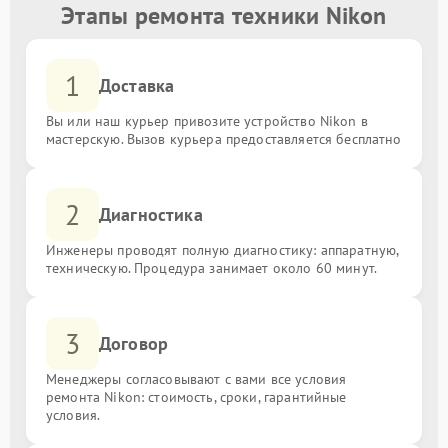
Этапы ремонта техники Nikon
1
Доставка
Вы или наш курьер привозите устройство Nikon в
мастерскую. Вызов курьера предоставляется бесплатно
2
Диагностика
Инженеры проводят полную диагностику: аппаратную,
техническую. Процедура занимает около 60 минут.
3
Договор
Менеджеры согласовывают с вами все условия
ремонта Nikon: стоимость, сроки, гарантийные
условия.