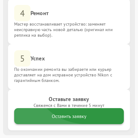
4
Ремонт
Мастер восстанавливает устройство: заменяет
неисправную часть новой деталью (оригинал или
реплика на выбор).
5
Успех
По окончании ремонта вы забираете или курьер
доставляет на дом исправное устройство Nikon с
гарантийным бланком.
Оставьте заявку
Свяжемся с Вами в течение 5 минут
Оставить заявку