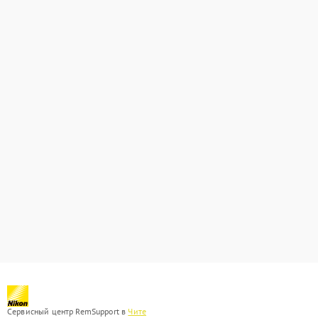
Сервисный центр RemSupport в
Чите