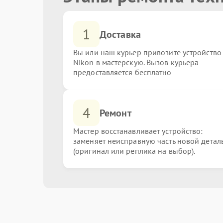
1
Доставка
Вы или наш курьер привозите устройство
Nikon в мастерскую. Вызов курьера
предоставляется бесплатно
4
Ремонт
Мастер восстанавливает устройство:
заменяет неисправную часть новой детал
(оригинал или реплика на выбор).