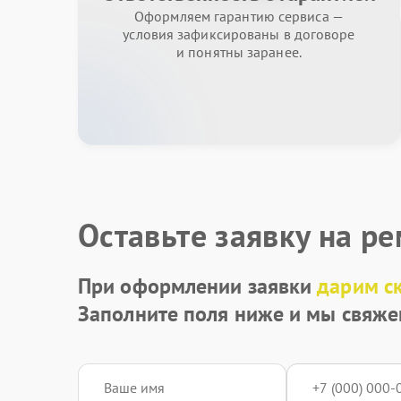
Оформляем гарантию сервиса —
условия зафиксированы в договоре
и понятны заранее.
Оставьте заявку на р
При оформлении заявки
дарим с
Заполните поля ниже и мы свяже