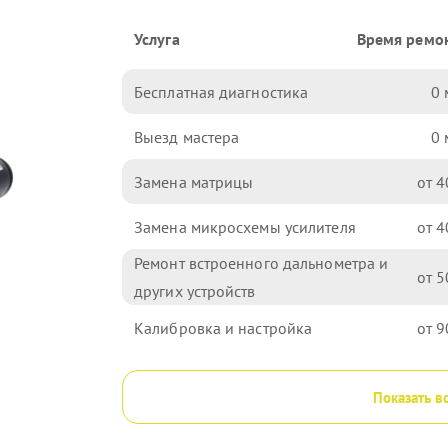
Услуга
Время ремо
Бесплатная диагностика
0
Выезд мастера
0
Замена матрицы
4
Замена микросхемы усилителя
4
Ремонт встроенного дальнометра и
5
других устройств
Калибровка и настройка
9
Показать в