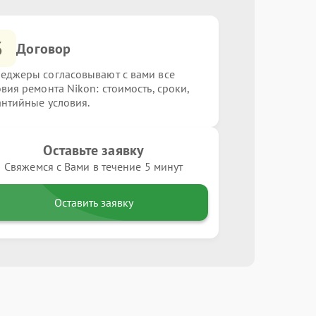
3
Договор
еджеры согласовывают с вами все
овия ремонта Nikon: стоимость, сроки,
антийные условия.
Оставьте заявку
Свяжемся с Вами в течение 5 минут
Оставить заявку