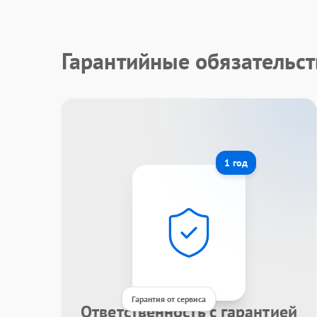
Гарантийные обязательст
1 год
Гарантия от сервиса
Ответственность с гарантией