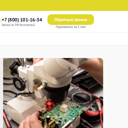
+7 (800) 101-16-34
Обратный звонок
Звонок по РФ бесплатный
Перезвоним за 5 мин