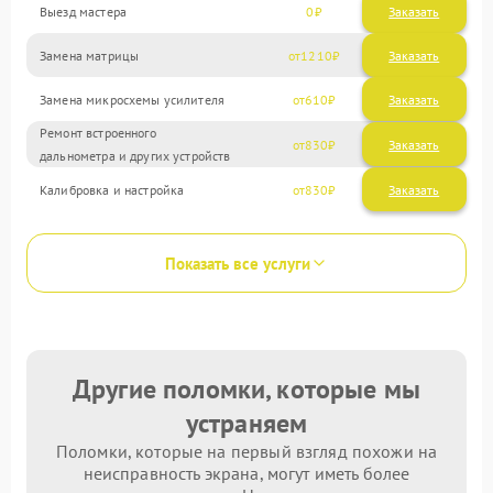
Выезд мастера
0
Заказать
Замена матрицы
1210
Замена микросхемы усилителя
610
Ремонт встроенного
830
дальнометра и других устройств
Калибровка и настройка
830
Показать все услуги
Другие поломки, которые мы
устраняем
Поломки, которые на первый взгляд похожи на
неисправность экрана, могут иметь более