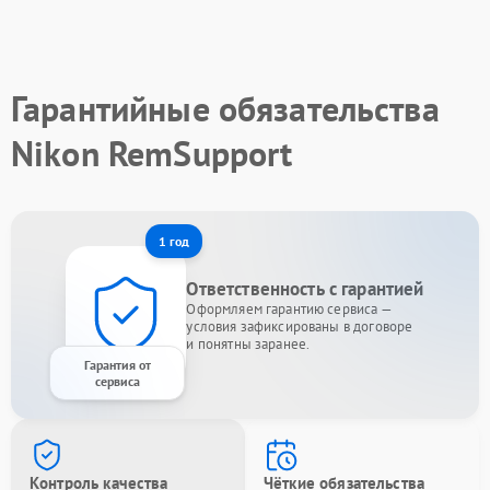
Гарантийные обязательства
Nikon RemSupport
1 год
Ответственность с гарантией
Оформляем гарантию сервиса —
условия зафиксированы в договоре
и понятны заранее.
Гарантия от
сервиса
Контроль качества
Чёткие обязательства