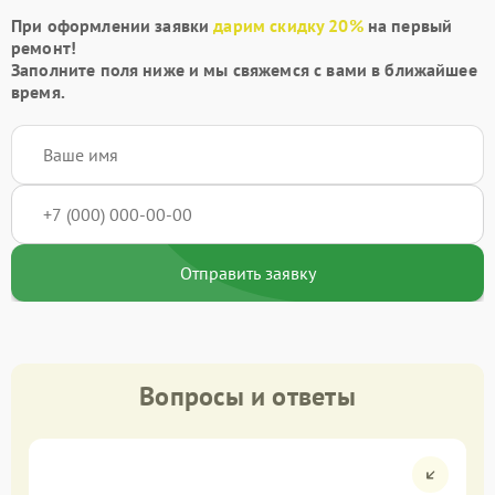
При оформлении заявки
дарим скидку 20%
на первый
ремонт!
Заполните поля ниже и мы свяжемся с вами в ближайшее
время.
Отправить заявку
Вопросы и ответы