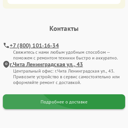
Контакты
+7 (800) 101-16-34
Свяжитесь с нами любым удобным способом —
поможем с ремонтом техники быстро и аккуратно.
г.Чита Ленинградская ул., 43
Центральный офис: г.Чита Ленинградская ул., 43.
Привозите устройство в сервис самостоятельно или
оформляйте ремонт с доставкой.
Подробнее о доставке