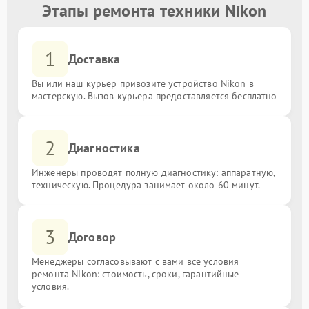
Этапы ремонта техники Nikon
1
Доставка
Вы или наш курьер привозите устройство Nikon в
мастерскую. Вызов курьера предоставляется бесплатно
2
Диагностика
Инженеры проводят полную диагностику: аппаратную,
техническую. Процедура занимает около 60 минут.
3
Договор
Менеджеры согласовывают с вами все условия
ремонта Nikon: стоимость, сроки, гарантийные
условия.