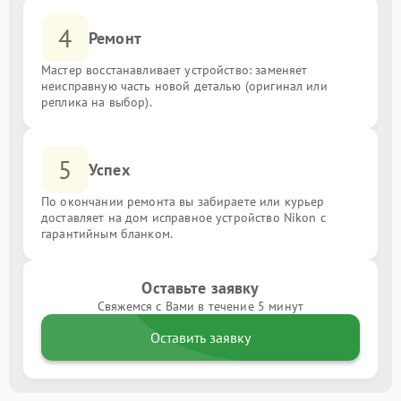
4
Ремонт
Мастер восстанавливает устройство: заменяет
неисправную часть новой деталью (оригинал или
реплика на выбор).
5
Успех
По окончании ремонта вы забираете или курьер
доставляет на дом исправное устройство Nikon с
гарантийным бланком.
Оставьте заявку
Свяжемся с Вами в течение 5 минут
Оставить заявку