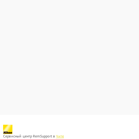
Сервисный центр RemSupport в
Чите