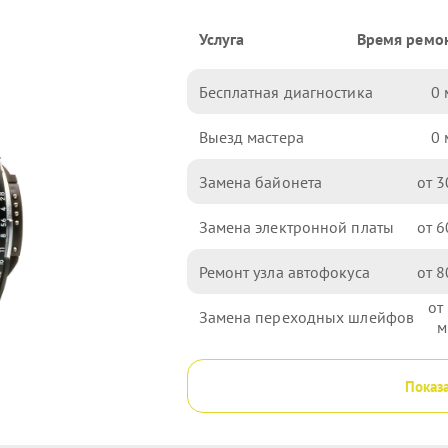
Услуга
Время ремо
Бесплатная диагностика
0
Выезд мастера
0
Замена байонета
3
Замена электронной платы
6
Ремонт узла автофокуса
8
Замена переходных шлейфов
Показа