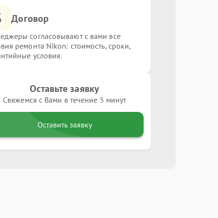
3
Договор
еджеры согласовывают с вами все
овия ремонта Nikon: стоимость, сроки,
антийные условия.
Оставьте заявку
Свяжемся с Вами в течение 5 минут
Оставить заявку