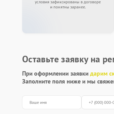
условия зафиксированы в договоре
и понятны заранее.
Оставьте заявку на р
При оформлении заявки
дарим с
Заполните поля ниже и мы свяже