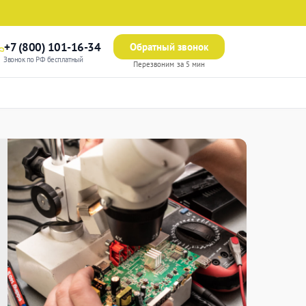
+7 (800) 101-16-34
Обратный звонок
Звонок по РФ бесплатный
Перезвоним за 5 мин