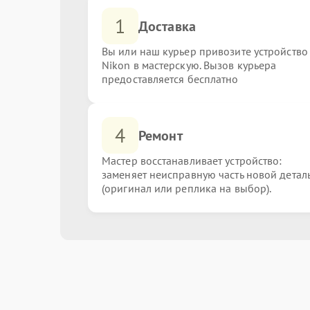
1
Доставка
Вы или наш курьер привозите устройство
Nikon в мастерскую. Вызов курьера
предоставляется бесплатно
4
Ремонт
Мастер восстанавливает устройство:
заменяет неисправную часть новой детал
(оригинал или реплика на выбор).