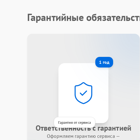
Гарантийные обязательст
1 год
Гарантия от сервиса
Ответственность с гарантией
Оформляем гарантию сервиса —