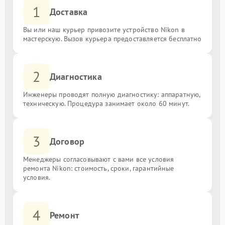
1
Доставка
Вы или наш курьер привозите устройство Nikon в
мастерскую. Вызов курьера предоставляется бесплатно
2
Диагностика
Инженеры проводят полную диагностику: аппаратную,
техническую. Процедура занимает около 60 минут.
3
Договор
Менеджеры согласовывают с вами все условия
ремонта Nikon: стоимость, сроки, гарантийные
условия.
4
Ремонт