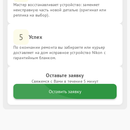
Мастер восстанавливает устройство: заменяет
неисправную часть новой деталью (оригинал или
реплика на выбор).
5
Успех
По окончании ремонта вы забираете или курьер
доставляет на дом исправное устройство Nikon с
гарантийным бланком.
Оставьте заявку
Свяжемся с Вами в течение 5 минут
Оставить заявку