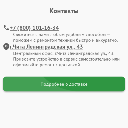
Контакты
+7 (800) 101-16-34
Свяжитесь с нами любым удобным способом —
поможем с ремонтом техники быстро и аккуратно.
г.Чита Ленинградская ул., 43
Центральный офис: г.Чита Ленинградская ул., 43.
Привозите устройство в сервис самостоятельно или
оформляйте ремонт с доставкой.
Подробнее о доставке