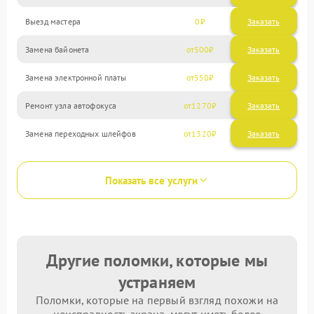
Выезд мастера
0
Заказать
Замена байонета
500
Замена электронной платы
550
Ремонт узла автофокуса
1270
Замена переходных шлейфов
1320
Показать все услуги
Другие поломки, которые мы
устраняем
Поломки, которые на первый взгляд похожи на