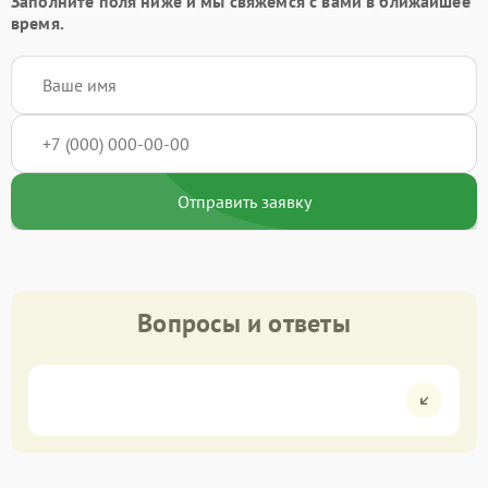
Заполните поля ниже и мы свяжемся с вами в ближайшее
время.
Отправить заявку
Вопросы и ответы