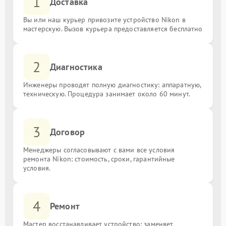
1
Доставка
Вы или наш курьер привозите устройство Nikon в
мастерскую. Вызов курьера предоставляется бесплатно
2
Диагностика
Инженеры проводят полную диагностику: аппаратную,
техническую. Процедура занимает около 60 минут.
3
Договор
Менеджеры согласовывают с вами все условия
ремонта Nikon: стоимость, сроки, гарантийные
условия.
4
Ремонт
Мастер восстанавливает устройство: заменяет