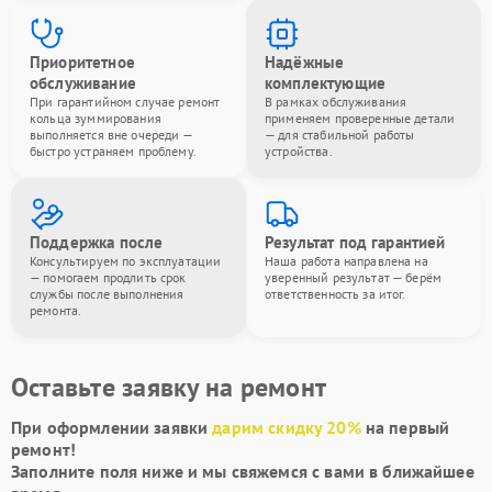
Приоритетное
Надёжные
обслуживание
комплектующие
При гарантийном случае ремонт
В рамках обслуживания
кольца зуммирования
применяем проверенные детали
выполняется вне очереди —
— для стабильной работы
быстро устраняем проблему.
устройства.
Поддержка после
Результат под гарантией
Консультируем по эксплуатации
Наша работа направлена на
— помогаем продлить срок
уверенный результат — берём
службы после выполнения
ответственность за итог.
ремонта.
Оставьте заявку на ремонт
При оформлении заявки
дарим скидку 20%
на первый
ремонт!
Заполните поля ниже и мы свяжемся с вами в ближайшее