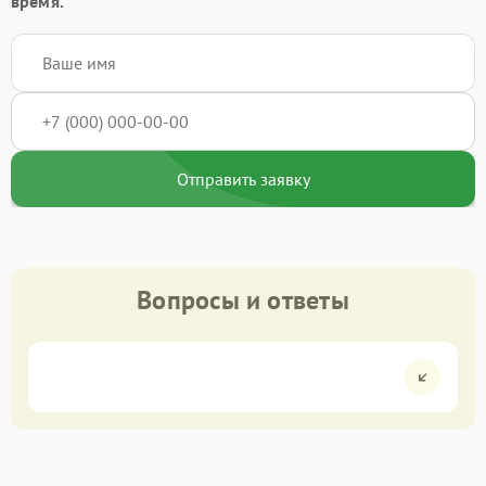
время.
Отправить заявку
Вопросы и ответы