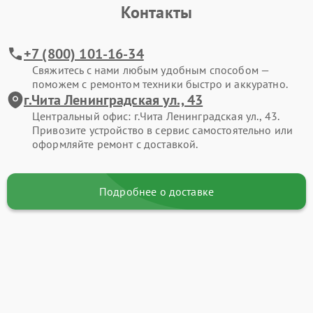
Контакты
+7 (800) 101-16-34
Свяжитесь с нами любым удобным способом —
поможем с ремонтом техники быстро и аккуратно.
г.Чита Ленинградская ул., 43
Центральный офис: г.Чита Ленинградская ул., 43.
Привозите устройство в сервис самостоятельно или
оформляйте ремонт с доставкой.
Подробнее о доставке