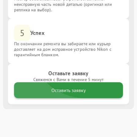
неисправную часть новой деталью (оригинал или
реплика на выбор).
5
Успех
По окончании ремонта вы забираете или курьер
доставляет на дом исправное устройство Nikon с
гарантийным бланком.
Оставьте заявку
Свяжемся с Вами в течение 5 минут
Оставить заявку