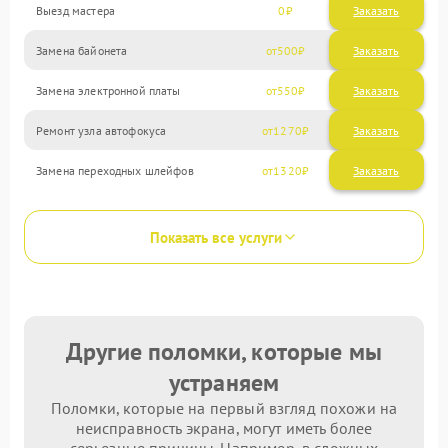
Выезд мастера
0
Заказать
Замена байонета
500
Замена электронной платы
550
Ремонт узла автофокуса
1270
Замена переходных шлейфов
1320
Показать все услуги
Другие поломки, которые мы
устраняем
Поломки, которые на первый взгляд похожи на
неисправность экрана, могут иметь более