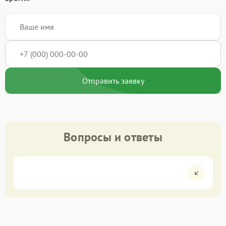
Отправить заявку
Вопросы и ответы