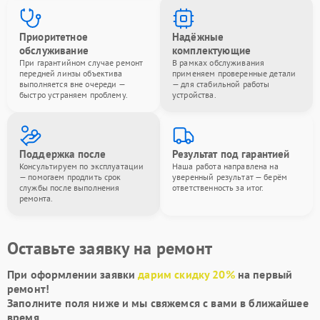
Приоритетное
Надёжные
обслуживание
комплектующие
При гарантийном случае ремонт
В рамках обслуживания
передней линзы объектива
применяем проверенные детали
выполняется вне очереди —
— для стабильной работы
быстро устраняем проблему.
устройства.
Поддержка после
Результат под гарантией
Консультируем по эксплуатации
Наша работа направлена на
— помогаем продлить срок
уверенный результат — берём
службы после выполнения
ответственность за итог.
ремонта.
Оставьте заявку на ремонт
При оформлении заявки
дарим скидку 20%
на первый
ремонт!
Заполните поля ниже и мы свяжемся с вами в ближайшее
время.