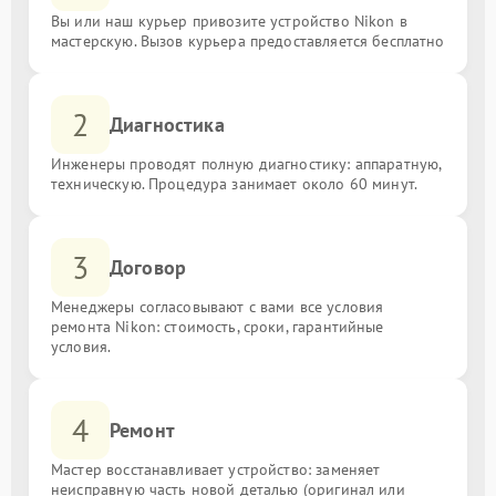
Вы или наш курьер привозите устройство Nikon в
мастерскую. Вызов курьера предоставляется бесплатно
2
Диагностика
Инженеры проводят полную диагностику: аппаратную,
техническую. Процедура занимает около 60 минут.
3
Договор
Менеджеры согласовывают с вами все условия
ремонта Nikon: стоимость, сроки, гарантийные
условия.
4
Ремонт
Мастер восстанавливает устройство: заменяет
неисправную часть новой деталью (оригинал или