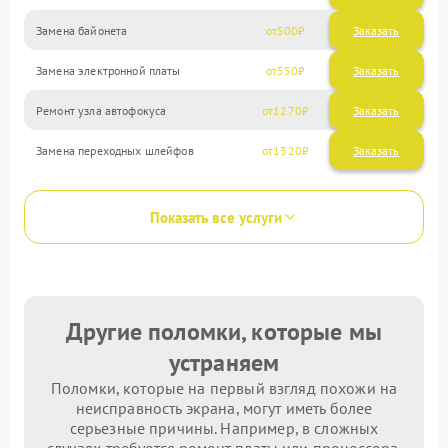
Замена байонета
500
Замена электронной платы
550
Ремонт узла автофокуса
1270
Замена переходных шлейфов
1320
Показать все услуги
Другие поломки, которые мы
устраняем
Поломки, которые на первый взгляд похожи на
неисправность экрана, могут иметь более
серьезные причины. Например, в сложных