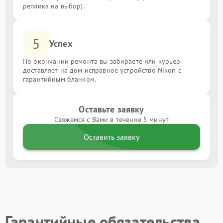
реплика на выбор).
5
Успех
По окончании ремонта вы забираете или курьер
доставляет на дом исправное устройство Nikon с
гарантийным бланком.
Оставьте заявку
Свяжемся с Вами в течение 5 минут
Оставить заявку
Гарантийные обязательства