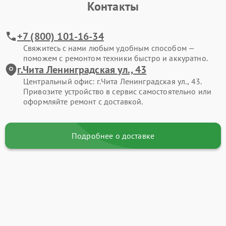
Контакты
+7 (800) 101-16-34
Свяжитесь с нами любым удобным способом —
поможем с ремонтом техники быстро и аккуратно.
г.Чита Ленинградская ул., 43
Центральный офис: г.Чита Ленинградская ул., 43.
Привозите устройство в сервис самостоятельно или
оформляйте ремонт с доставкой.
Подробнее о доставке