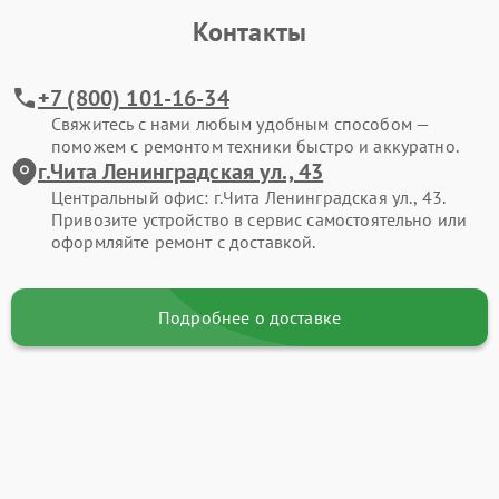
Контакты
+7 (800) 101-16-34
Свяжитесь с нами любым удобным способом —
поможем с ремонтом техники быстро и аккуратно.
г.Чита Ленинградская ул., 43
Центральный офис: г.Чита Ленинградская ул., 43.
Привозите устройство в сервис самостоятельно или
оформляйте ремонт с доставкой.
Подробнее о доставке