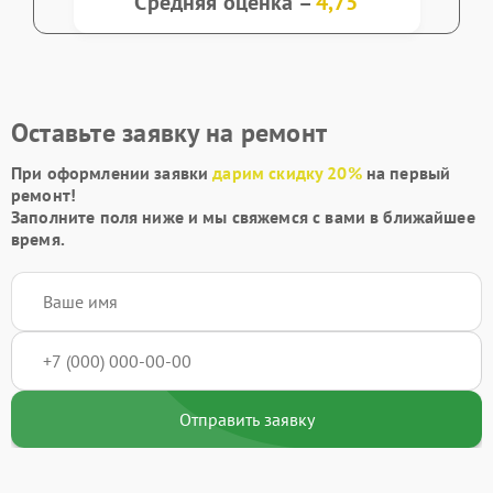
Средняя оценка –
4,75
Оставьте заявку на ремонт
При оформлении заявки
дарим скидку 20%
на первый
ремонт!
Заполните поля ниже и мы свяжемся с вами в ближайшее
время.
Отправить заявку