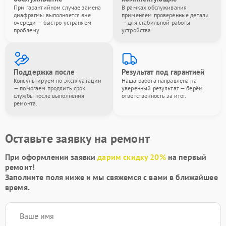
При гарантийном случае замена
В рамках обслуживания
диафрагмы выполняется вне
применяем проверенные детали
очереди — быстро устраняем
— для стабильной работы
проблему.
устройства.
Поддержка после
Результат под гарантией
Консультируем по эксплуатации
Наша работа направлена на
— помогаем продлить срок
уверенный результат — берём
службы после выполнения
ответственность за итог.
ремонта.
Оставьте заявку на ремонт
При оформлении заявки
дарим скидку 20%
на первый
ремонт!
Заполните поля ниже и мы свяжемся с вами в ближайшее
время.