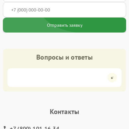
Отправить заявку
Вопросы и ответы
Контакты
+7 (800) 101-16-34