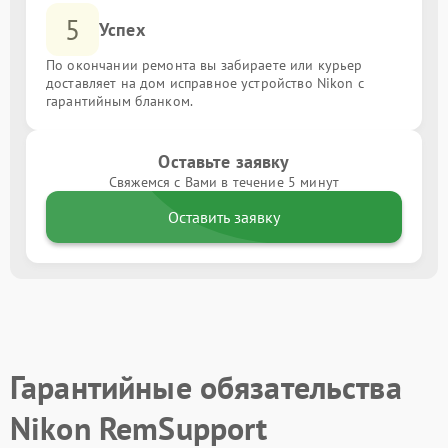
5
Успех
По окончании ремонта вы забираете или курьер
доставляет на дом исправное устройство Nikon с
гарантийным бланком.
Оставьте заявку
Свяжемся с Вами в течение 5 минут
Оставить заявку
Гарантийные обязательства
Nikon RemSupport