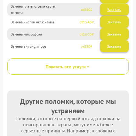
Замена платы отсека карты
880
памяти
Замена кнопки включения
1540
Замена микрофона
1600
Замена аккумулятора
880
Показать все услуги
Другие поломки, которые мы
устраняем
Поломки, которые на первый взгляд похожи на
неисправность экрана, могут иметь более
серьезные причины. Например, в сложных