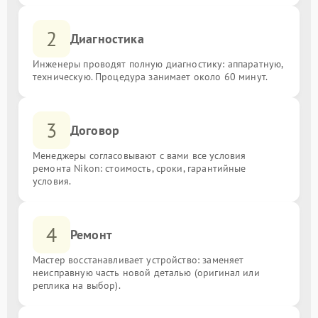
2
Диагностика
Инженеры проводят полную диагностику: аппаратную,
техническую. Процедура занимает около 60 минут.
3
Договор
Менеджеры согласовывают с вами все условия
ремонта Nikon: стоимость, сроки, гарантийные
условия.
4
Ремонт
Мастер восстанавливает устройство: заменяет
неисправную часть новой деталью (оригинал или
реплика на выбор).