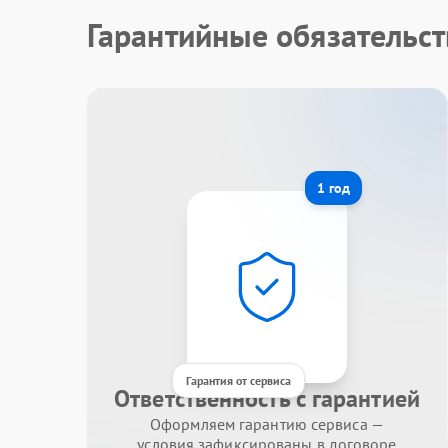
Гарантийные обязательст
1 год
Гарантия от сервиса
Ответственность с гарантией
Оформляем гарантию сервиса —
условия зафиксированы в договоре