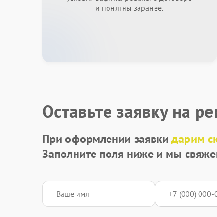
и понятны заранее.
Оставьте заявку на р
При оформлении заявки
дарим с
Заполните поля ниже и мы свяже