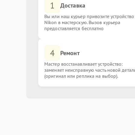
1
Доставка
Вы или наш курьер привозите устройство
Nikon в мастерскую. Вызов курьера
предоставляется бесплатно
4
Ремонт
Мастер восстанавливает устройство:
заменяет неисправную часть новой детал
(оригинал или реплика на выбор).