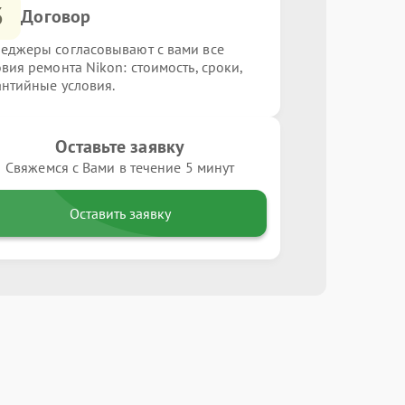
3
Договор
еджеры согласовывают с вами все
овия ремонта Nikon: стоимость, сроки,
антийные условия.
Оставьте заявку
Свяжемся с Вами в течение 5 минут
Оставить заявку