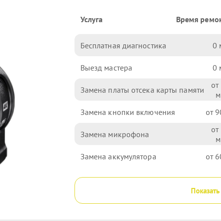
Услуга
Время ремо
Бесплатная диагностика
0
Выезд мастера
0
Замена платы отсека карты памяти
Замена кнопки включения
9
Замена микрофона
Замена аккумулятора
6
Показать