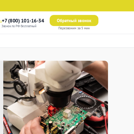
+7 (800) 101-16-34
Обратный звонок
Звонок по РФ бесплатный
Перезвоним за 5 мин