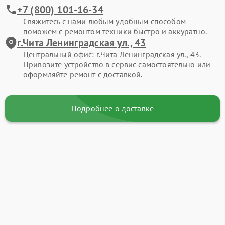
+7 (800) 101-16-34
Свяжитесь с нами любым удобным способом —
поможем с ремонтом техники быстро и аккуратно.
г.Чита Ленинградская ул., 43
Центральный офис: г.Чита Ленинградская ул., 43.
Привозите устройство в сервис самостоятельно или
оформляйте ремонт с доставкой.
Подробнее о доставке