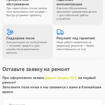
обслуживание
комплектующие
При гарантийном случае замена
В рамках обслуживания
линз выполняется вне очереди —
применяем проверенные детали
быстро устраняем проблему.
— для стабильной работы
устройства.
Поддержка после
Результат под гарантией
Консультируем по эксплуатации
Наша работа направлена на
— помогаем продлить срок
уверенный результат — берём
службы после выполнения
ответственность за итог.
ремонта.
Оставьте заявку на ремонт
При оформлении заявки
дарим скидку 20%
на первый
ремонт!
Заполните поля ниже и мы свяжемся с вами в ближайшее
время.