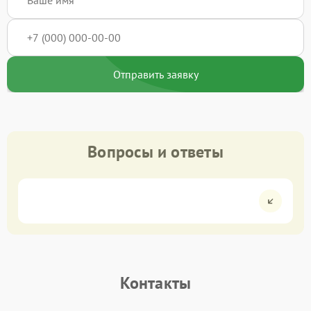
Отправить заявку
Вопросы и ответы
Контакты