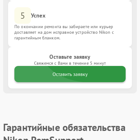
5
Успех
По окончании ремонта вы забираете или курьер
доставляет на дом исправное устройство Nikon с
гарантийным бланком.
Оставьте заявку
Свяжемся с Вами в течение 5 минут
Оставить заявку
Гарантийные обязательства