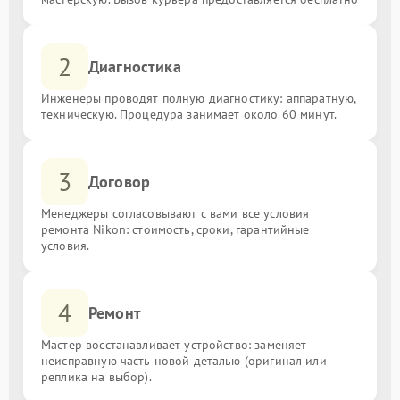
2
Диагностика
Инженеры проводят полную диагностику: аппаратную,
техническую. Процедура занимает около 60 минут.
3
Договор
Менеджеры согласовывают с вами все условия
ремонта Nikon: стоимость, сроки, гарантийные
условия.
4
Ремонт
Мастер восстанавливает устройство: заменяет
неисправную часть новой деталью (оригинал или
реплика на выбор).